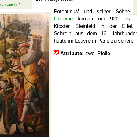
Potentinus' und seiner Söhne
Gebeine
kamen um 920 ins
Kloster Steinfeld
in der Eifel, 
Schrein aus dem 13. Jahrhunder
heute im Louvre in
Paris
zu sehen.
Attribute:
zwei Pfeile