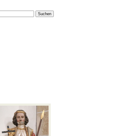
Suchen