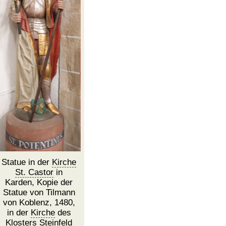
Statue in der
Kirche
St. Castor
in
Karden, Kopie der
Statue von Tilmann
von Koblenz, 1480,
in der
Kirche
des
Klosters Steinfeld