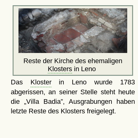
Reste der Kirche des ehemaligen
Klosters
in Leno
Das
Kloster
in Leno wurde 1783
abgerissen, an seiner Stelle steht heute
die
Villa Badia
, Ausgrabungen haben
letzte Reste des Klosters freigelegt.