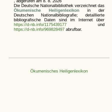
, abgerufen am 8. 8. 2026
Die Deutsche Nationalbibliothek verzeichnet das
Ökumenische Heiligenlexikon
in der
Deutschen Nationalbibliografie; detaillierte
bibliografische Daten sind im Internet über
https://d-nb.info/1175439177
und
https://d-nb.info/969828497
abrufbar.
Ökumenisches Heiligenlexikon