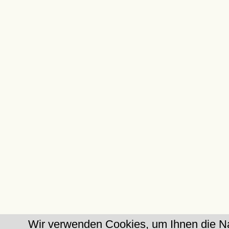
Wir verwenden Cookies, um Ihnen die Na