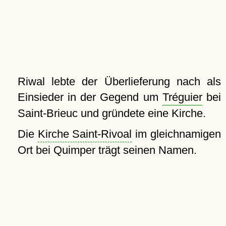
Riwal lebte der Überlieferung nach als
Einsieder in der Gegend um
Tréguier
bei
Saint-Brieuc und gründete eine Kirche.
Die
Kirche Saint-Rivoal
im gleichnamigen
Ort bei Quimper trägt seinen Namen.