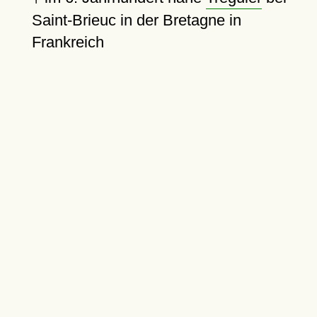
Saint-Brieuc in der Bretagne in
Frankreich