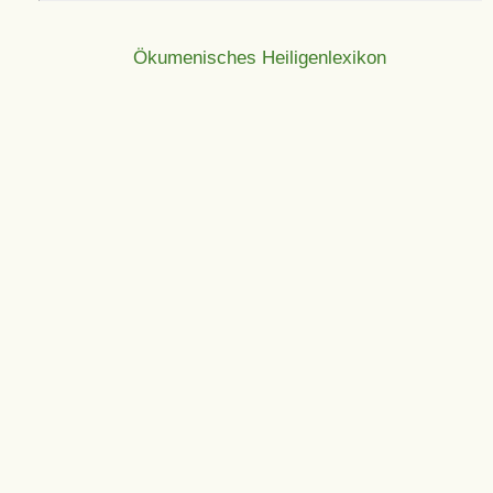
Ökumenisches Heiligenlexikon