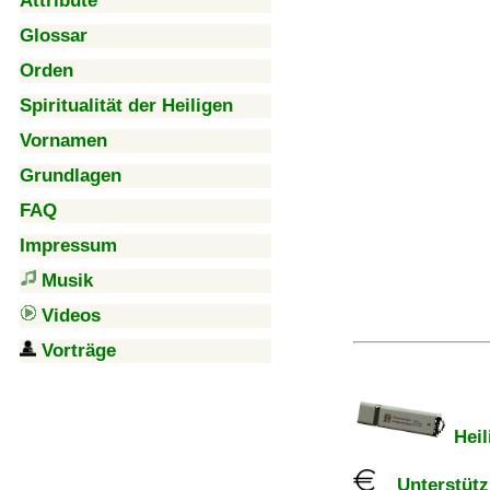
Attribute
Glossar
Orden
Spiritualität der Heiligen
Vornamen
Grundlagen
FAQ
Impressum
Musik
Videos
Vorträge
Heil
Unterstützu