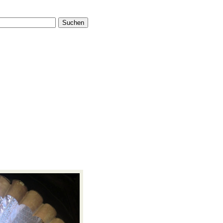
Suchen