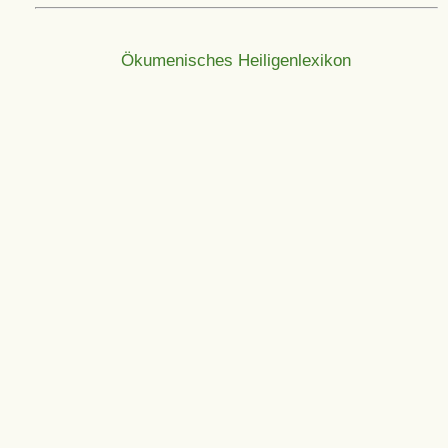
Ökumenisches Heiligenlexikon