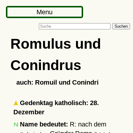
Menu
Suchen
Romulus und
Conindrus
auch: Romuil und Conindri
Gedenktag katholisch: 28.
Dezember
Name bedeutet:
R: nach dem