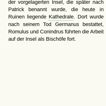
der vorgelagerten Insel, die später nach
Patrick benannt wurde, die heute in
Ruinen liegende
Kathedrale
. Dort wurde
nach seinem Tod Germanus bestattet,
Romulus und Conindrus führten die Arbeit
auf der Insel als Bischöfe fort.