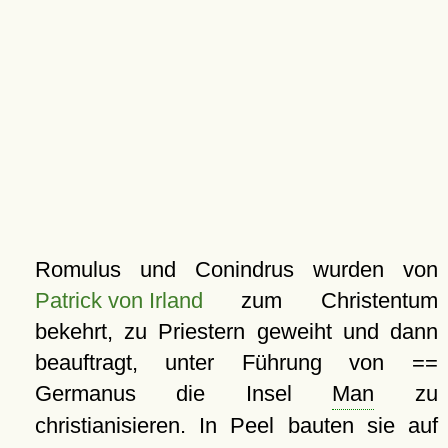
Romulus und Conindrus wurden von
Patrick von Irland
zum Christentum
bekehrt, zu Priestern geweiht und dann
beauftragt, unter Führung von ==
Germanus die Insel
Man
zu
christianisieren. In Peel bauten sie auf