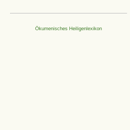
Ökumenisches Heiligenlexikon