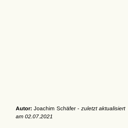
Autor:
Joachim Schäfer -
zuletzt aktualisiert
am
02.07.2021