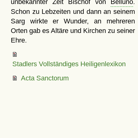
unbekannter Zeit Bischof von
Belluno
.
Schon zu Lebzeiten und dann an seinem
Sarg wirkte er Wunder, an mehreren
Orten gab es Altäre und Kirchen zu seiner
Ehre.
Stadlers Vollständiges Heiligenlexikon
Acta Sanctorum