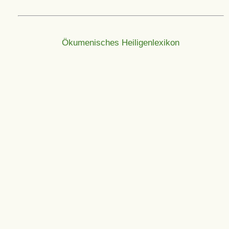
Ökumenisches Heiligenlexikon