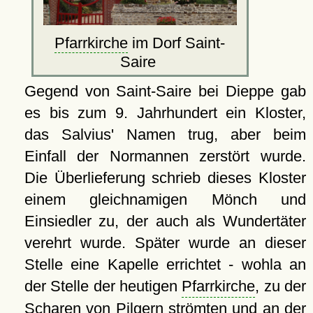
Pfarrkirche
im Dorf Saint-
Saire
Gegend von Saint-Saire bei Dieppe gab
es bis zum 9. Jahrhundert ein Kloster,
das Salvius' Namen trug, aber beim
Einfall der Normannen zerstört wurde.
Die Überlieferung schrieb dieses Kloster
einem gleichnamigen Mönch und
Einsiedler zu, der auch als Wundertäter
verehrt wurde. Später wurde an dieser
Stelle eine Kapelle errichtet - wohla an
der Stelle der heutigen
Pfarrkirche
, zu der
Scharen von Pilgern strömten und an der