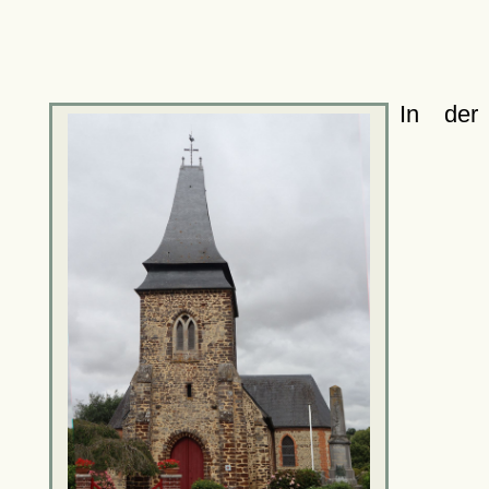
In der