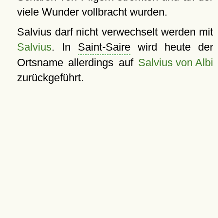
viele Wunder vollbracht wurden.
Salvius darf nicht verwechselt werden mit
Salvius
. In
Saint-Saire
wird heute der
Ortsname allerdings auf
Salvius von Albi
zurückgeführt.