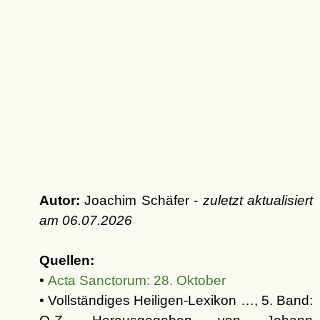
Autor:
Joachim Schäfer -
zuletzt aktualisiert
am
06.07.2026
Quellen:
•
Acta Sanctorum: 28. Oktober
• Vollständiges Heiligen-Lexikon …, 5. Band: