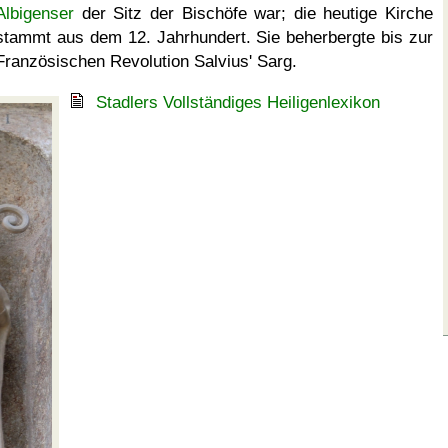
Albigenser
der Sitz der Bischöfe war; die heutige Kirche
stammt aus dem 12. Jahrhundert. Sie beherbergte bis zur
Französischen Revolution Salvius' Sarg.
Stadlers Vollständiges Heiligenlexikon