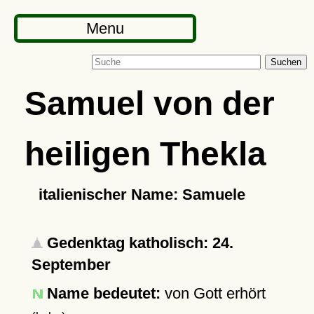
Menu
Suchen
Samuel von der
heiligen Thekla
italienischer Name: Samuele
Gedenktag katholisch: 24.
September
Name bedeutet:
von Gott erhört