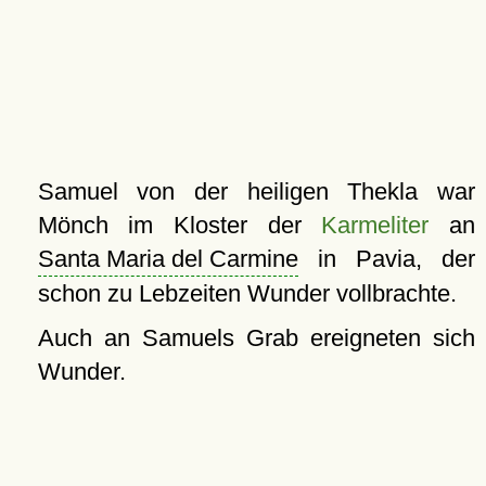
Samuel von der heiligen Thekla war
Mönch im Kloster der
Karmeliter
an
Santa Maria del Carmine
in Pavia, der
schon zu Lebzeiten Wunder vollbrachte.
Auch an Samuels Grab ereigneten sich
Wunder.