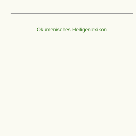
Ökumenisches Heiligenlexikon