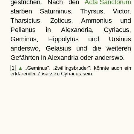
gestrichen. Nach den
Acta Sanctorum
starben Saturninus, Thyrsus, Victor,
Tharsicius, Zoticus, Ammonius und
Pelianus in Alexandria, Cyriacus,
Geminus, Hippolytus und Ursinus
anderswo, Gelasius und die weiteren
Gefährten in Alexandria oder anderswo.
1
▲
Geminus
,
Zwillingsbruder
, könnte auch ein
erklärender Zusatz zu Cyriacus sein.