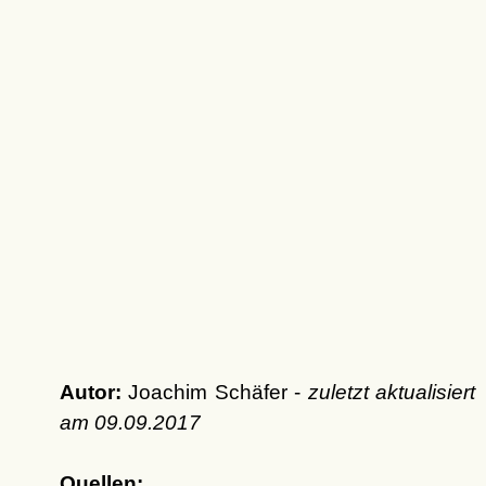
Autor:
Joachim Schäfer -
zuletzt aktualisiert
am
09.09.2017
Quellen: