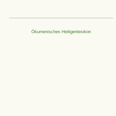
Ökumenisches Heiligenlexikon