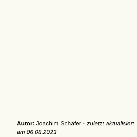
Autor:
Joachim Schäfer -
zuletzt aktualisiert
am
06.08.2023