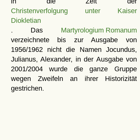
in die Zeit der
Christenverfolgung unter Kaiser
Diokletian
. Das
Martyrologium Romanum
verzeichnete bis zur Ausgabe von
1956/1962 nicht die Namen Jocundus,
Julianus, Alexander, in der Ausgabe von
2001/2004 wurde die ganze Gruppe
wegen Zweifeln an ihrer Historizität
gestrichen.