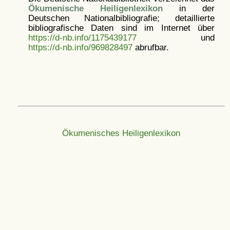
Ökumenische Heiligenlexikon
in der
Deutschen Nationalbibliografie; detaillierte
bibliografische Daten sind im Internet über
https://d-nb.info/1175439177
und
https://d-nb.info/969828497
abrufbar.
Ökumenisches Heiligenlexikon