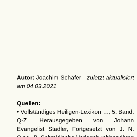
Autor:
Joachim Schäfer -
zuletzt aktualisiert
am
04.03.2021
Quellen:
• Vollständiges Heiligen-Lexikon …, 5. Band:
Q-Z. Herausgegeben von Johann
Evangelist Stadler, Fortgesetzt von J. N.