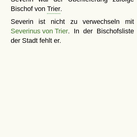
Bischof von
Trier
.
Severin ist nicht zu verwechseln mit
Severinus von Trier
. In der Bischofsliste
der Stadt fehlt er.