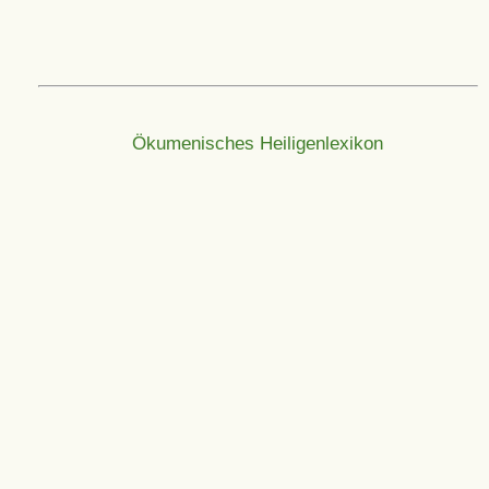
Ökumenisches Heiligenlexikon