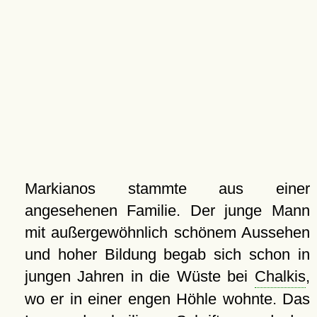
Markianos stammte aus einer
angesehenen Familie. Der junge Mann
mit außergewöhnlich schönem Aussehen
und hoher Bildung begab sich schon in
jungen Jahren in die Wüste bei
Chalkis
,
wo er in einer engen Höhle wohnte. Das