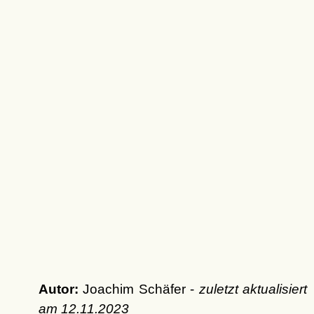
Autor:
Joachim Schäfer -
zuletzt aktualisiert
am
12.11.2023