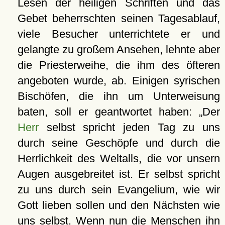
Lesen der heiligen Schriften und das
Gebet beherrschten seinen Tagesablauf,
viele Besucher unterrichtete er und
gelangte zu großem Ansehen, lehnte aber
die Priesterweihe, die ihm des öfteren
angeboten wurde, ab. Einigen syrischen
Bischöfen, die ihn um Unterweisung
baten, soll er geantwortet haben:
Der
Herr
selbst spricht jeden Tag zu uns
durch seine Geschöpfe und durch die
Herrlichkeit des Weltalls, die vor unsern
Augen ausgebreitet ist. Er selbst spricht
zu uns durch sein Evangelium, wie wir
Gott lieben sollen und den Nächsten wie
uns selbst. Wenn nun die Menschen ihn