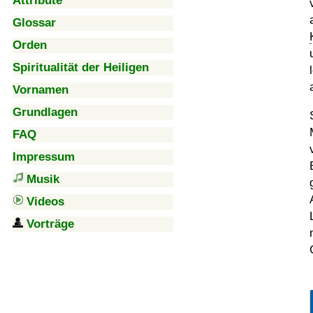
Attribute
Glossar
Orden
Spiritualität der Heiligen
Vornamen
Grundlagen
FAQ
Impressum
Musik
Videos
Vorträge