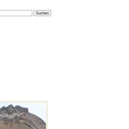
Suchen