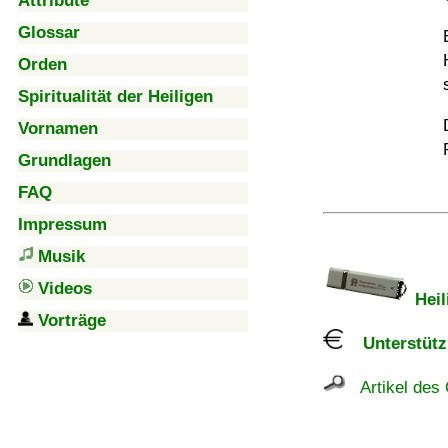
Attribute
Glossar
Orden
Spiritualität der Heiligen
Vornamen
Grundlagen
FAQ
Impressum
Musik
Videos
Heil
Vorträge
Unterstützu
Artikel des 