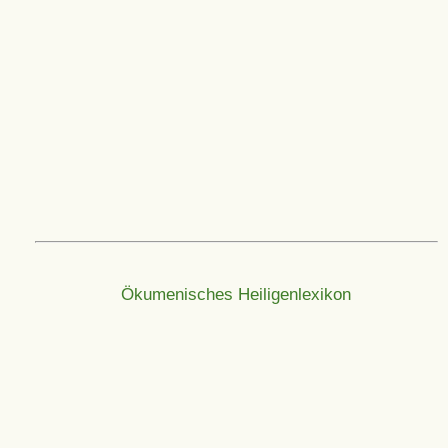
Ökumenisches Heiligenlexikon