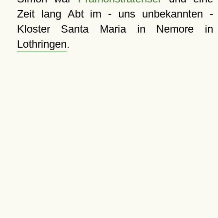
Zeit lang Abt im - uns unbekannten -
Kloster Santa Maria in Nemore in
Lothringen
.