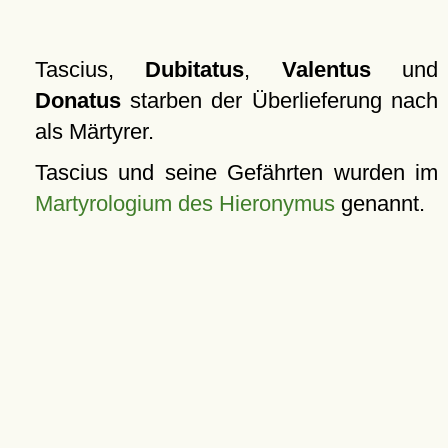
Tascius,
Dubitatus
,
Valentus
und
Donatus
starben der Überlieferung nach
als Märtyrer.
Tascius und seine Gefährten wurden im
Martyrologium des Hieronymus
genannt.