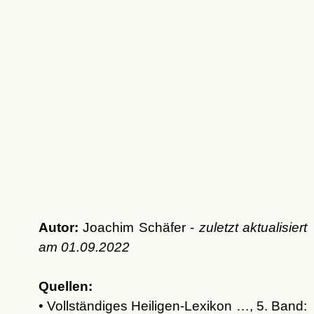
Autor:
Joachim Schäfer -
zuletzt aktualisiert
am
01.09.2022
Quellen:
• Vollständiges Heiligen-Lexikon …, 5. Band: