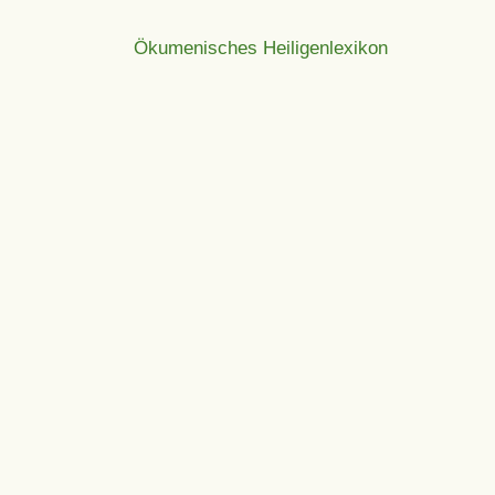
Ökumenisches Heiligenlexikon