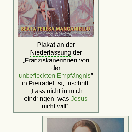
Plakat an der
Niederlassung
der
Franziskanerinnen von
der
unbefleckten Empfängnis
in Pietradefusi; Inschrift:
Lass nicht in mich
eindringen, was
Jesus
nicht will