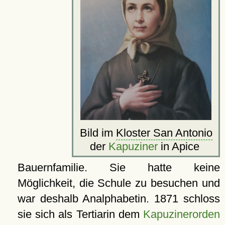
Bild im
Kloster San Antonio
der
Kapuziner
in Apice
Bauernfamilie. Sie hatte keine
Möglichkeit, die Schule zu besuchen und
war deshalb Analphabetin. 1871 schloss
sie sich als Tertiarin dem
Kapuzinerorden