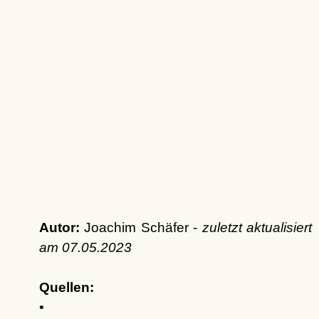
Autor:
Joachim Schäfer -
zuletzt aktualisiert
am
07.05.2023
Quellen:
•