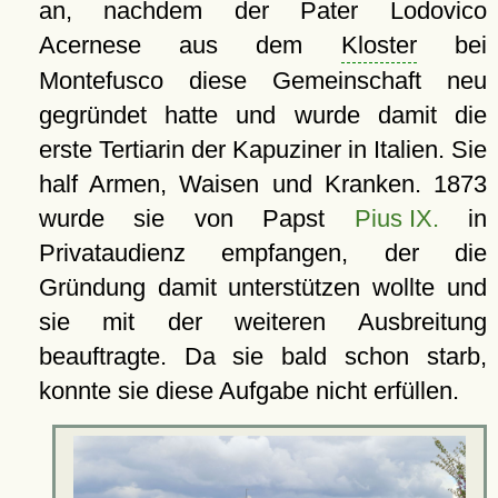
an, nachdem der Pater Lodovico
Acernese aus dem
Kloster
bei
Montefusco diese Gemeinschaft neu
gegründet hatte und wurde damit die
erste Tertiarin der Kapuziner in Italien. Sie
half Armen, Waisen und Kranken. 1873
wurde sie von Papst
Pius IX.
in
Privataudienz empfangen, der die
Gründung damit unterstützen wollte und
sie mit der weiteren Ausbreitung
beauftragte. Da sie bald schon starb,
konnte sie diese Aufgabe nicht erfüllen.