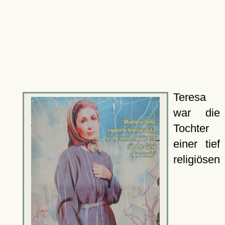
Teresa
war die
Tochter
einer tief
religiösen