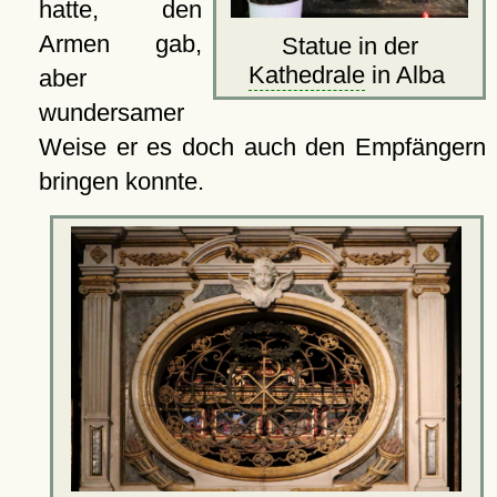
hatte, den
Armen gab,
Statue in der
Kathedrale
in Alba
aber
wundersamer
Weise er es doch auch den Empfängern
bringen konnte.