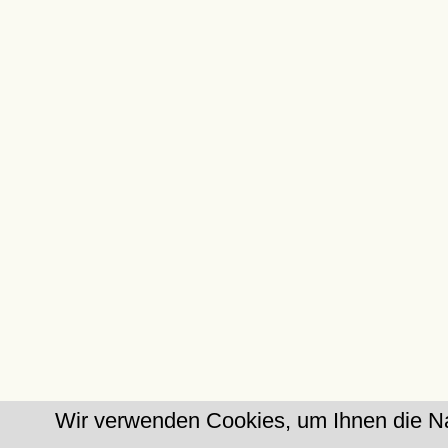
Wir verwenden Cookies, um Ihnen die Na