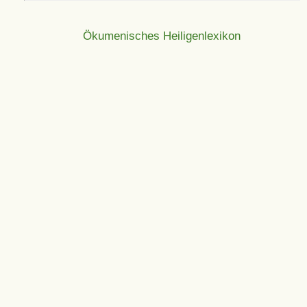
Ökumenisches Heiligenlexikon