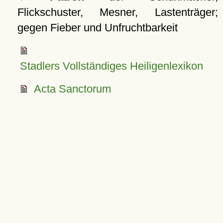
Flickschuster, Mesner, Lastenträger;
gegen Fieber und Unfruchtbarkeit
Stadlers Vollständiges Heiligenlexikon
Acta Sanctorum