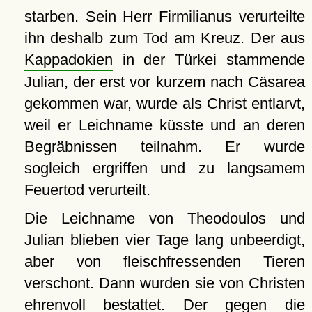
starben. Sein Herr Firmilianus verurteilte
ihn deshalb zum Tod am Kreuz. Der aus
Kappadokien
in der Türkei stammende
Julian, der erst vor kurzem nach Cäsarea
gekommen war, wurde als Christ entlarvt,
weil er Leichname küsste und an deren
Begräbnissen teilnahm. Er wurde
sogleich ergriffen und zu langsamem
Feuertod verurteilt.
Die Leichname von Theodoulos und
Julian blieben vier Tage lang unbeerdigt,
aber von fleischfressenden Tieren
verschont. Dann wurden sie von Christen
ehrenvoll bestattet. Der gegen die