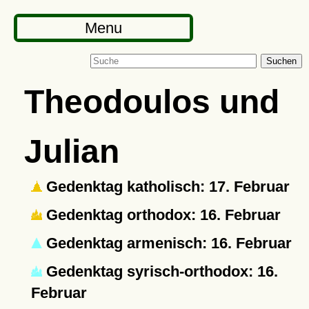
Menu
Suchen
Theodoulos und
Julian
Gedenktag katholisch: 17. Februar
Gedenktag orthodox: 16. Februar
Gedenktag armenisch: 16. Februar
Gedenktag syrisch-orthodox: 16.
Februar