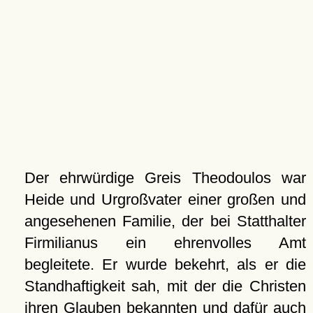
Der ehrwürdige Greis Theodoulos war
Heide und Urgroßvater einer großen und
angesehenen Familie, der bei Statthalter
Firmilianus ein ehrenvolles Amt
begleitete. Er wurde bekehrt, als er die
Standhaftigkeit sah, mit der die Christen
ihren Glauben bekannten und dafür auch