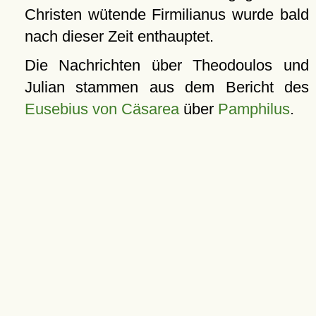
Christen wütende Firmilianus wurde bald
nach dieser Zeit enthauptet.
Die Nachrichten über Theodoulos und
Julian stammen aus dem Bericht des
Eusebius von Cäsarea
über
Pamphilus
.