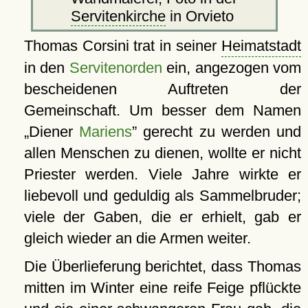
Servitenkirche
in Orvieto
Thomas Corsini trat in seiner
Heimatstadt
in den
Servitenorden
ein, angezogen vom
bescheidenen Auftreten der
Gemeinschaft. Um besser dem Namen
Diener
Mariens
gerecht zu werden und
allen Menschen zu dienen, wollte er nicht
Priester werden. Viele Jahre wirkte er
liebevoll und geduldig als Sammelbruder;
viele der Gaben, die er erhielt, gab er
gleich wieder an die Armen weiter.
Die Überlieferung berichtet, dass Thomas
mitten im Winter eine reife Feige pflückte