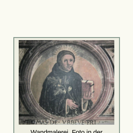
Wandmalerei, Foto in der