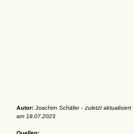
Autor:
Joachim Schäfer -
zuletzt aktualisiert
am
18.07.2023
Quellen: