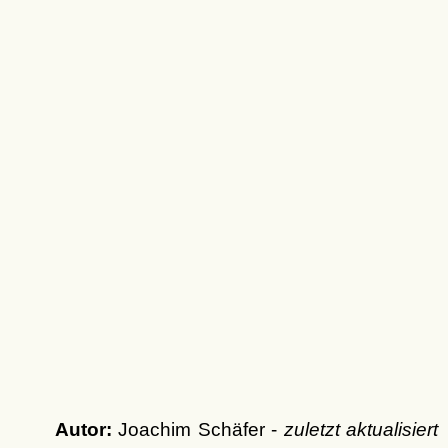
Autor:
Joachim Schäfer -
zuletzt aktualisiert