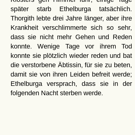
später starb Ethelburga tatsächlich.
Thorgith lebte drei Jahre länger, aber ihre
Krankheit verschlimmerte sich so sehr,
dass sie nicht mehr Gehen und Reden
konnte. Wenige Tage vor ihrem Tod
konnte sie plötzlich wieder reden und bat
die verstorbene Äbtissin, für sie zu beten,
damit sie von ihren Leiden befreit werde;
Ethelburga versprach, dass sie in der
folgenden Nacht sterben werde.