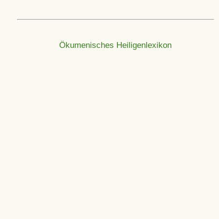
Ökumenisches Heiligenlexikon