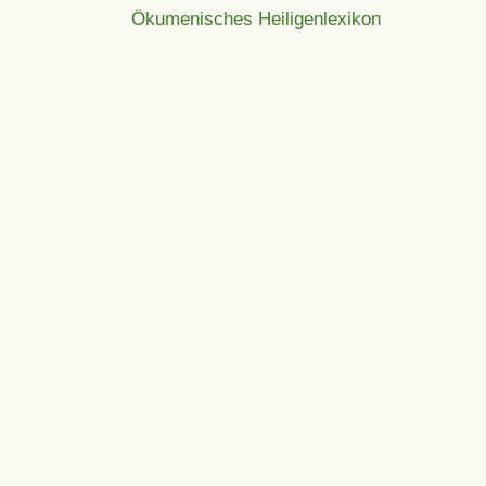
Ökumenisches Heiligenlexikon