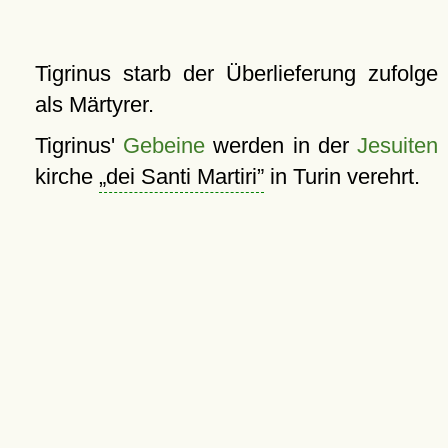
Tigrinus starb der Überlieferung zufolge
als Märtyrer.
Tigrinus'
Gebeine
werden in der
Jesuiten
kirche
dei Santi Martiri
in Turin verehrt.