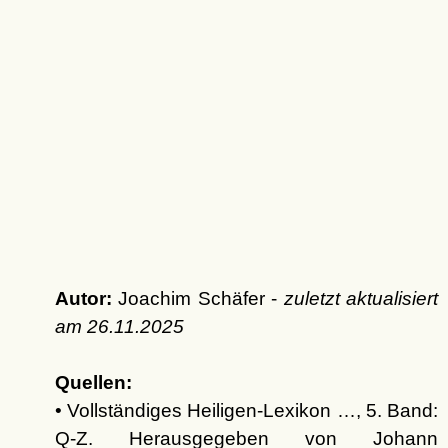
Autor:
Joachim Schäfer -
zuletzt aktualisiert
am
26.11.2025
Quellen:
• Vollständiges Heiligen-Lexikon …, 5. Band:
Q-Z. Herausgegeben von Johann