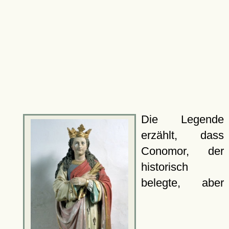
Die Legende
erzählt, dass
Conomor, der
historisch
belegte, aber