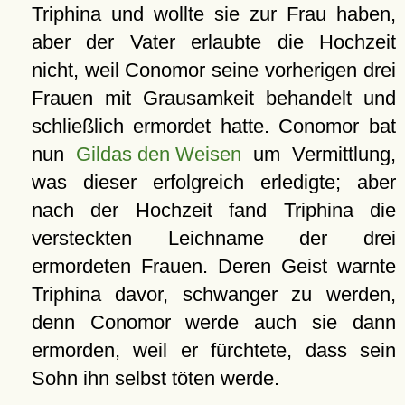
Triphina und wollte sie zur Frau haben,
aber der Vater erlaubte die Hochzeit
nicht, weil Conomor seine vorherigen drei
Frauen mit Grausamkeit behandelt und
schließlich ermordet hatte. Conomor bat
nun
Gildas den Weisen
um Vermittlung,
was dieser erfolgreich erledigte; aber
nach der Hochzeit fand Triphina die
versteckten Leichname der drei
ermordeten Frauen. Deren Geist warnte
Triphina davor, schwanger zu werden,
denn Conomor werde auch sie dann
ermorden, weil er fürchtete, dass sein
Sohn ihn selbst töten werde.