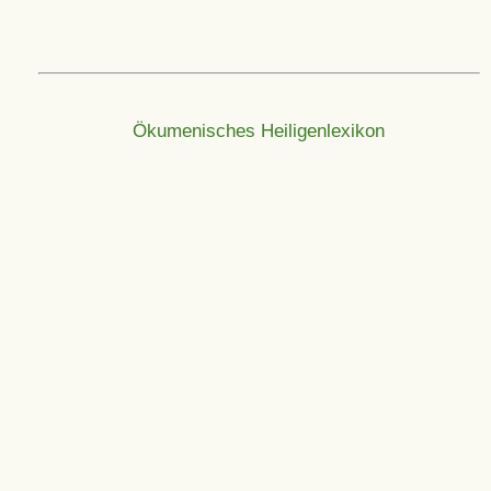
Ökumenisches Heiligenlexikon