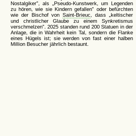
Nostalgiker
, als
Pseudo-Kunstwerk, um Legenden
zu hören, wie sie Kindern gefallen
oder befürchten
wie der Bischof von
Saint-Brieuc
, dass
keltischer
und christlicher Glaube zu einem Synkretismus
verschmelzen
. 2025 standen rund 200 Statuen in der
Anlage, die in Wahrheit kein Tal, sondern die Flanke
eines Hügels ist; sie werden von fast einer halben
Million Besucher jährlich bestaunt.