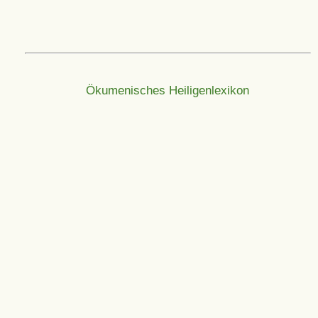
Ökumenisches Heiligenlexikon