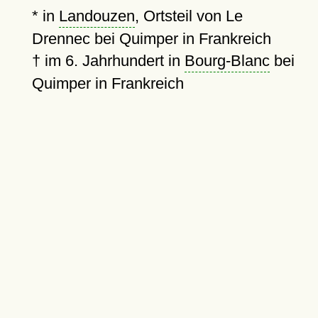
* in
Landouzen
, Ortsteil von Le
Drennec bei Quimper in Frankreich
†
im 6. Jahrhundert in
Bourg-Blanc
bei
Quimper in Frankreich