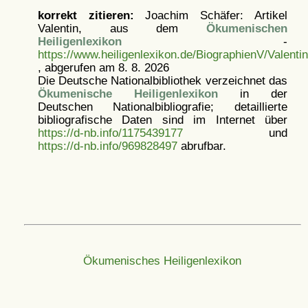
korrekt zitieren:
Joachim Schäfer: Artikel
Valentin, aus dem
Ökumenischen
Heiligenlexikon
-
https://www.heiligenlexikon.de/BiographienV/Valenti
, abgerufen am 8. 8. 2026
Die Deutsche Nationalbibliothek verzeichnet das
Ökumenische Heiligenlexikon
in der
Deutschen Nationalbibliografie; detaillierte
bibliografische Daten sind im Internet über
https://d-nb.info/1175439177
und
https://d-nb.info/969828497
abrufbar.
Ökumenisches Heiligenlexikon