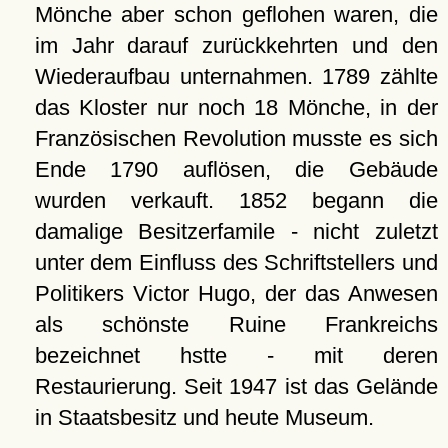
Mönche aber schon geflohen waren, die
im Jahr darauf zurückkehrten und den
Wiederaufbau unternahmen. 1789 zählte
das Kloster nur noch 18 Mönche, in der
Französischen Revolution musste es sich
Ende 1790 auflösen, die Gebäude
wurden verkauft. 1852 begann die
damalige Besitzerfamile - nicht zuletzt
unter dem Einfluss des Schriftstellers und
Politikers Victor Hugo, der das Anwesen
als schönste Ruine Frankreichs
bezeichnet hstte - mit deren
Restaurierung. Seit 1947 ist das Gelände
in Staatsbesitz und heute Museum.