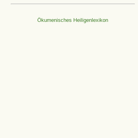
Ökumenisches Heiligenlexikon