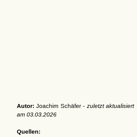
Autor:
Joachim Schäfer -
zuletzt aktualisiert
am
03.03.2026
Quellen: