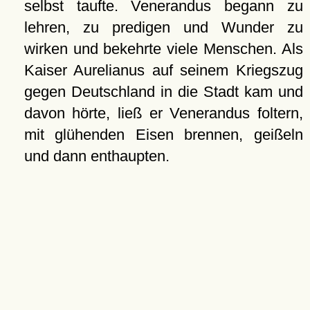
selbst taufte. Venerandus begann zu
lehren, zu predigen und Wunder zu
wirken und bekehrte viele Menschen. Als
Kaiser Aurelianus auf seinem Kriegszug
gegen Deutschland in die Stadt kam und
davon hörte, ließ er Venerandus foltern,
mit glühenden Eisen brennen, geißeln
und dann enthaupten.