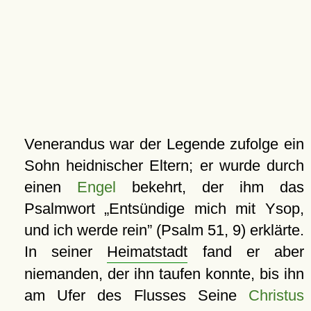
Venerandus war der Legende zufolge ein
Sohn heidnischer Eltern; er wurde durch
einen
Engel
bekehrt, der ihm das
Psalmwort
Entsündige mich mit Ysop,
und ich werde rein
(Psalm 51, 9) erklärte.
In seiner
Heimatstadt
fand er aber
niemanden, der ihn taufen konnte, bis ihn
am Ufer des Flusses Seine
Christus