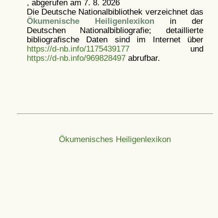
, abgerufen am 7. 8. 2026
Die Deutsche Nationalbibliothek verzeichnet das
Ökumenische Heiligenlexikon
in der
Deutschen Nationalbibliografie; detaillierte
bibliografische Daten sind im Internet über
https://d-nb.info/1175439177
und
https://d-nb.info/969828497
abrufbar.
Ökumenisches Heiligenlexikon