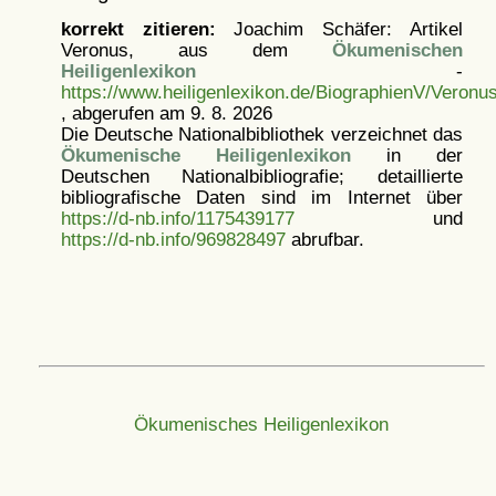
korrekt zitieren:
Joachim Schäfer: Artikel
Veronus, aus dem
Ökumenischen
Heiligenlexikon
-
https://www.heiligenlexikon.de/BiographienV/Veronu
, abgerufen am 9. 8. 2026
Die Deutsche Nationalbibliothek verzeichnet das
Ökumenische Heiligenlexikon
in der
Deutschen Nationalbibliografie; detaillierte
bibliografische Daten sind im Internet über
https://d-nb.info/1175439177
und
https://d-nb.info/969828497
abrufbar.
Ökumenisches Heiligenlexikon