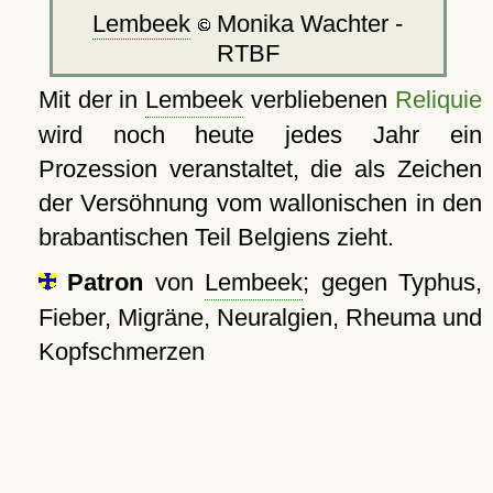
Lembeek
Monika Wachter -
RTBF
Mit der in
Lembeek
verbliebenen
Reliquie
wird noch heute jedes Jahr ein
Prozession veranstaltet, die als Zeichen
der Versöhnung vom wallonischen in den
brabantischen Teil Belgiens zieht.
Patron
von
Lembeek
; gegen Typhus,
Fieber, Migräne, Neuralgien, Rheuma und
Kopfschmerzen