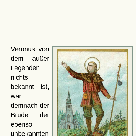
Veronus, von
dem außer
Legenden
nichts
bekannt ist,
war
demnach der
Bruder der
ebenso
unbekannten