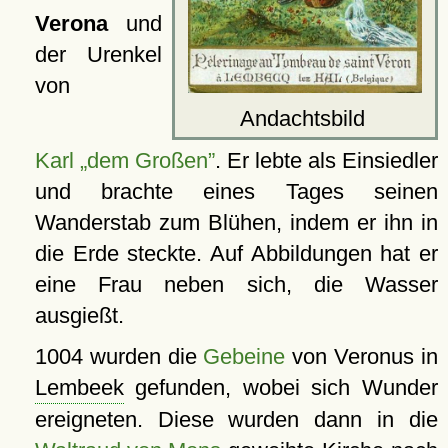
Verona
und
der Urenkel
von
Andachtsbild
Karl „dem Großen”
. Er lebte als Einsiedler
und brachte eines Tages seinen
Wanderstab zum Blühen, indem er ihn in
die Erde steckte. Auf Abbildungen hat er
eine Frau neben sich, die Wasser
ausgießt.
1004 wurden die
Gebeine
von Veronus in
Lembeek
gefunden, wobei sich Wunder
ereigneten. Diese wurden dann in die