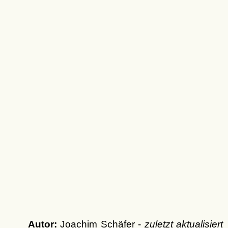
Autor:
Joachim Schäfer -
zuletzt aktualisiert