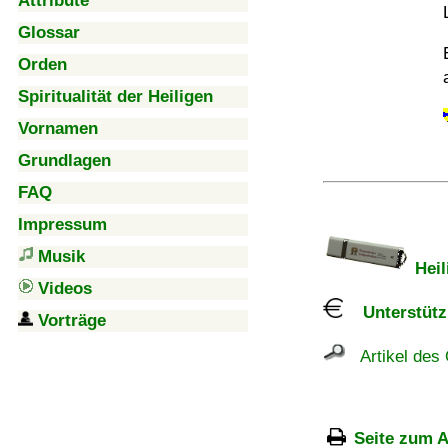
Attribute
Glossar
Orden
Spiritualität der Heiligen
Vornamen
Grundlagen
FAQ
Impressum
Musik
Heil
Videos
Unterstützu
Vorträge
Artikel des 
Seite zum A