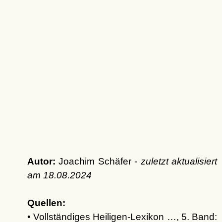
Autor:
Joachim Schäfer -
zuletzt aktualisiert
am
18.08.2024
Quellen:
• Vollständiges Heiligen-Lexikon …, 5. Band: