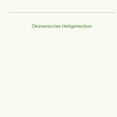
Ökumenisches Heiligenlexikon