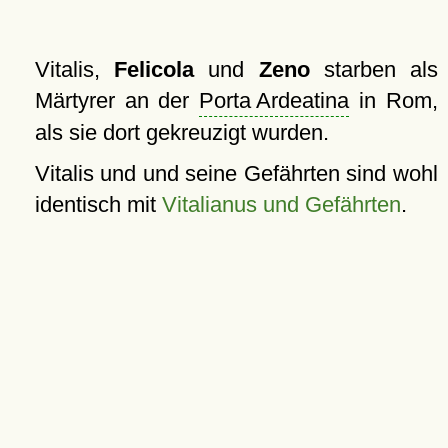
Vitalis,
Felicola
und
Zeno
starben als
Märtyrer an der
Porta Ardeatina
in Rom,
als sie dort gekreuzigt wurden.
Vitalis und und seine Gefährten sind wohl
identisch mit
Vitalianus und Gefährten
.