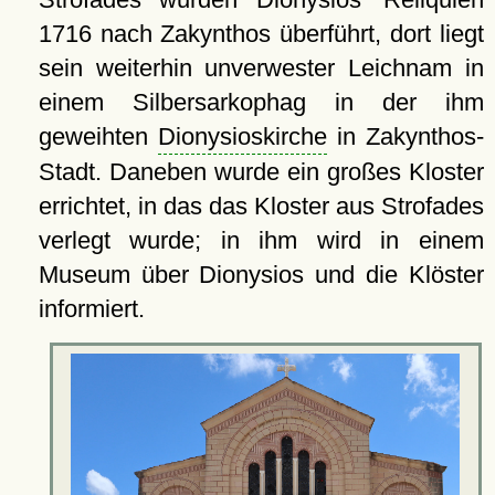
1716 nach Zakynthos überführt, dort liegt
sein weiterhin unverwester Leichnam in
einem Silbersarkophag in der ihm
geweihten
Dionysioskirche
in Zakynthos-
Stadt. Daneben wurde ein großes Kloster
errichtet, in das das Kloster aus Strofades
verlegt wurde; in ihm wird in einem
Museum über Dionysios und die Klöster
informiert.