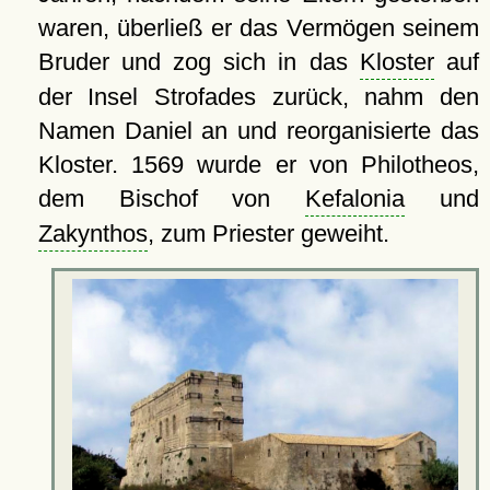
waren, überließ er das Vermögen seinem
Bruder und zog sich in das
Kloster
auf
der Insel Strofades zurück, nahm den
Namen Daniel an und reorganisierte das
Kloster. 1569 wurde er von Philotheos,
dem Bischof von
Kefalonia
und
Zakynthos
, zum Priester geweiht.