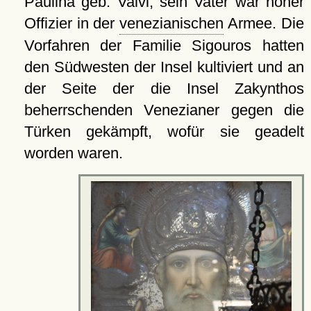
Paulina geb. Valvi, sein Vater war hoher
Offizier in der
venezianischen
Armee. Die
Vorfahren der Familie Sigouros hatten
den Südwesten der Insel kultiviert und an
der Seite der die Insel Zakynthos
beherrschenden Venezianer gegen die
Türken gekämpft, wofür sie geadelt
worden waren.