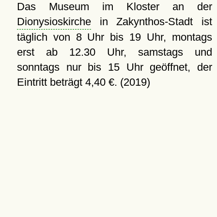
Das Museum im Kloster an der
Dionysioskirche
in Zakynthos-Stadt ist
täglich von 8 Uhr bis 19 Uhr, montags
erst ab 12.30 Uhr, samstags und
sonntags nur bis 15 Uhr geöffnet, der
Eintritt beträgt 4,40 €. (2019)