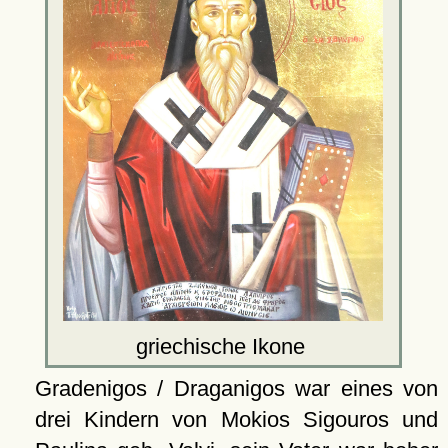
griechische Ikone
Gradenigos / Draganigos war eines von
drei Kindern von Mokios Sigouros und