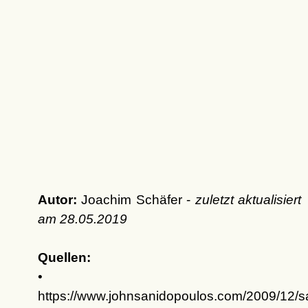
Autor:
Joachim Schäfer -
zuletzt aktualisiert
am
28.05.2019
Quellen:
•
https://www.johnsanidopoulos.com/2009/12/sa