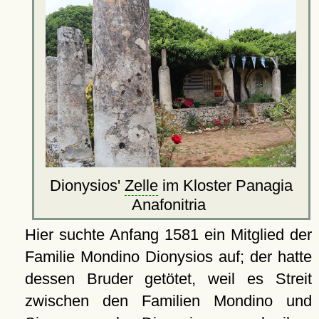
Dionysios'
Zelle
im Kloster Panagia
Anafonitria
Hier suchte Anfang 1581 ein Mitglied der
Familie Mondino Dionysios auf; der hatte
dessen Bruder getötet, weil es Streit
zwischen den Familien Mondino und