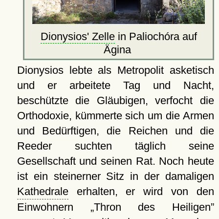
Dionysios' Zelle
in Paliochóra auf
Ägina
Dionysios lebte als Metropolit asketisch
und er arbeitete Tag und Nacht,
beschützte die Gläubigen, verfocht die
Orthodoxie, kümmerte sich um die Armen
und Bedürftigen, die Reichen und die
Reeder suchten täglich seine
Gesellschaft und seinen Rat. Noch heute
ist ein steinerner Sitz in der damaligen
Kathedrale
erhalten, er wird von den
Einwohnern
Thron des Heiligen