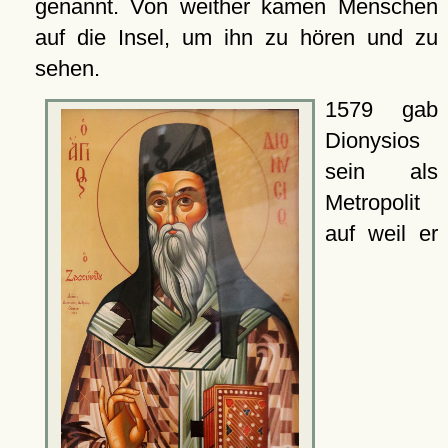
genannt. Von weither kamen Menschen
auf die Insel, um ihn zu hören und zu
sehen.
1579 gab
Dionysios
sein als
Metropolit
auf weil er