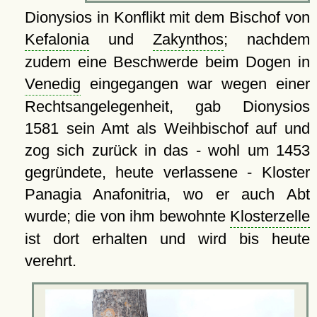
Dionysios in Konflikt mit dem Bischof von
Kefalonia
und
Zakynthos
; nachdem
zudem eine Beschwerde beim Dogen in
Venedig
eingegangen war wegen einer
Rechtsangelegenheit, gab Dionysios
1581 sein Amt als Weihbischof auf und
zog sich zurück in das - wohl um 1453
gegründete, heute verlassene - Kloster
Panagia Anafonitria, wo er auch Abt
wurde; die von ihm bewohnte
Klosterzelle
ist dort erhalten und wird bis heute
verehrt.