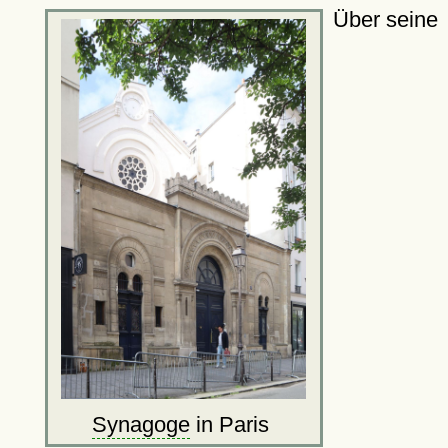
Über seine
Synagoge
in Paris