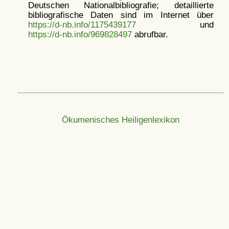
Deutschen Nationalbibliografie; detaillierte
bibliografische Daten sind im Internet über
https://d-nb.info/1175439177
und
https://d-nb.info/969828497
abrufbar.
Ökumenisches Heiligenlexikon