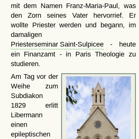
mit dem Namen Franz-Maria-Paul, was
den Zorn seines Vater hervorrief. Er
wollte Priester werden und begann, im
damaligen
Priesterseminar Saint-Sulpicee
- heute
ein Finanzamt - in Paris Theologie zu
studieren.
Am Tag vor der
Weihe zum
Subdiakon
1829 erlitt
Libermann
einen
epileptischen