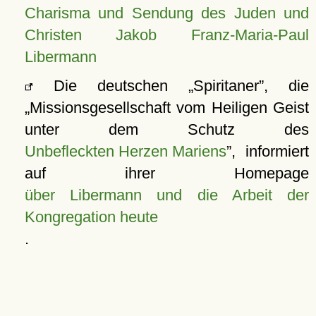
Charisma und Sendung des Juden und
Christen Jakob Franz-Maria-Paul
Libermann
Die deutschen
Spiritaner
, die
Missionsgesellschaft vom Heiligen Geist
unter dem Schutz des
Unbefleckten Herzen Mariens
, informiert
auf ihrer Homepage
über Libermann und die Arbeit der
Kongregation heute
.