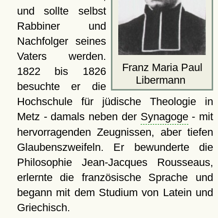
und sollte selbst
Rabbiner und
Nachfolger seines
Vaters werden.
Franz Maria Paul
1822 bis 1826
Libermann
besuchte er die
Hochschule für jüdische Theologie in
Metz - damals neben der
Synagoge
- mit
hervorragenden Zeugnissen, aber tiefen
Glaubenszweifeln. Er bewunderte die
Philosophie Jean-Jacques Rousseaus,
erlernte die französische Sprache und
begann mit dem Studium von Latein und
Griechisch.