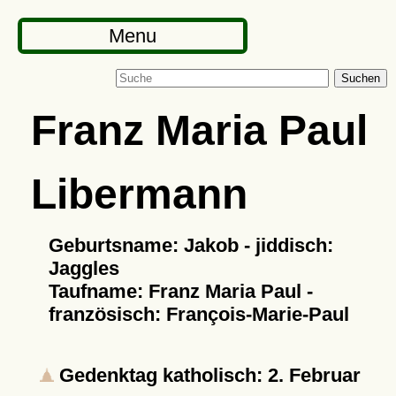
Menu
Suchen
Franz Maria Paul
Libermann
Geburtsname: Jakob - jiddisch:
Jaggles
Taufname: Franz Maria Paul -
französisch: François-Marie-Paul
Gedenktag katholisch: 2. Februar