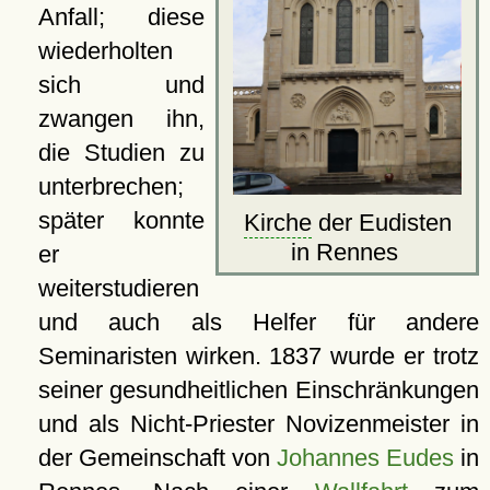
Anfall; diese
wiederholten
sich und
zwangen ihn,
die Studien zu
unterbrechen;
später konnte
Kirche
der Eudisten
in Rennes
er
weiterstudieren
und auch als Helfer für andere
Seminaristen wirken. 1837 wurde er trotz
seiner gesundheitlichen Einschränkungen
und als Nicht-Priester Novizenmeister in
der Gemeinschaft von
Johannes Eudes
in