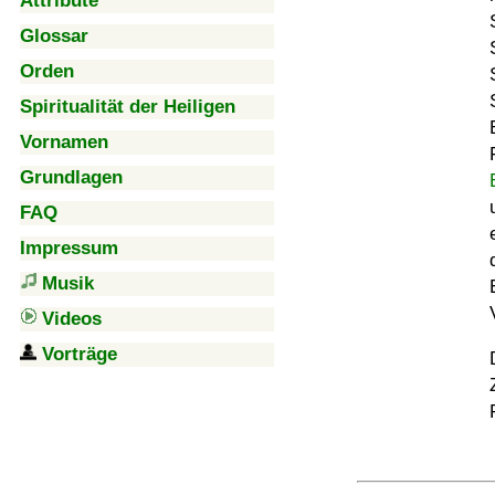
Attribute
Glossar
Orden
Spiritualität der Heiligen
Vornamen
Grundlagen
FAQ
Impressum
Musik
Videos
Vorträge