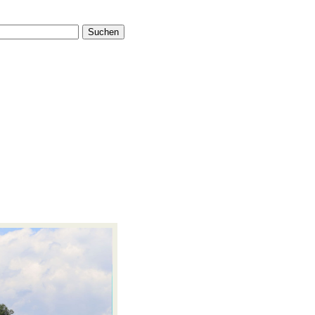
Suchen