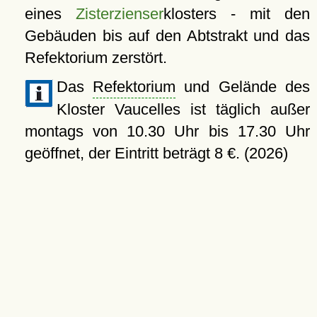
eines
Zisterzienser
klosters - mit den
Gebäuden bis auf den Abtstrakt und das
Refektorium zerstört.
Das
Refektorium
und Gelände des
Kloster Vaucelles ist täglich außer
montags von 10.30 Uhr bis 17.30 Uhr
geöffnet, der Eintritt beträgt 8 €. (2026)