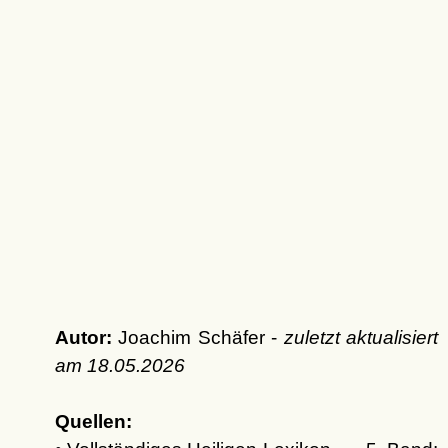
Autor:
Joachim Schäfer -
zuletzt aktualisiert
am
18.05.2026
Quellen: