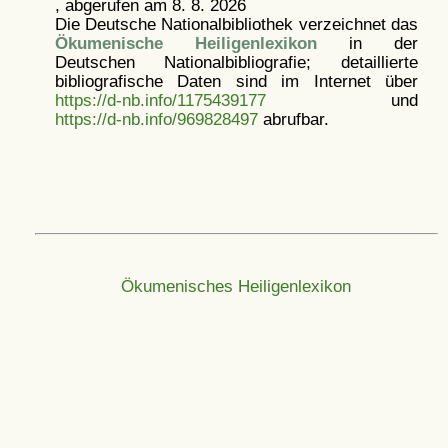
, abgerufen am 8. 8. 2026
Die Deutsche Nationalbibliothek verzeichnet das
Ökumenische Heiligenlexikon
in der
Deutschen Nationalbibliografie; detaillierte
bibliografische Daten sind im Internet über
https://d-nb.info/1175439177
und
https://d-nb.info/969828497
abrufbar.
Ökumenisches Heiligenlexikon