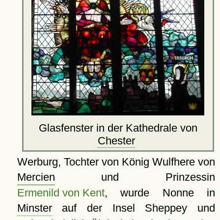
Glasfenster in der Kathedrale von
Chester
Werburg, Tochter von König Wulfhere von
Mercien
und Prinzessin
Ermenild von Kent
, wurde Nonne in
Minster
auf der Insel Sheppey und