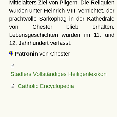
Mittelalters Ziel von Pilgern. Die Reliquien
wurden unter Heinrich VIII. vernichtet, der
prachtvolle Sarkophag in der Kathedrale
von Chester blieb erhalten.
Lebensgeschichten wurden im 11. und
12. Jahrhundert verfasst.
Patronin
von
Chester
Stadlers Vollständiges Heiligenlexikon
Catholic Encyclopedia