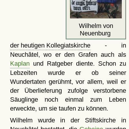
Wilhelm von
Neuenburg
der heutigen Kollegiatskirche
- in
Neuchâtel, wo er den Grafen auch als
Kaplan
und Ratgeber diente. Schon zu
Lebzeiten wurde er ob seiner
Wundertaten gerühmt, vor allem, weil er
der Überlieferung zufolge verstorbene
Säuglinge noch einmal zum Leben
erweckte, um sie taufen zu können.
Wilhelm wurde in der Stiftskirche in