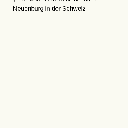
Neuenburg in der Schweiz