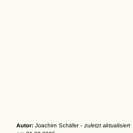
Autor:
Joachim Schäfer -
zuletzt aktualisiert