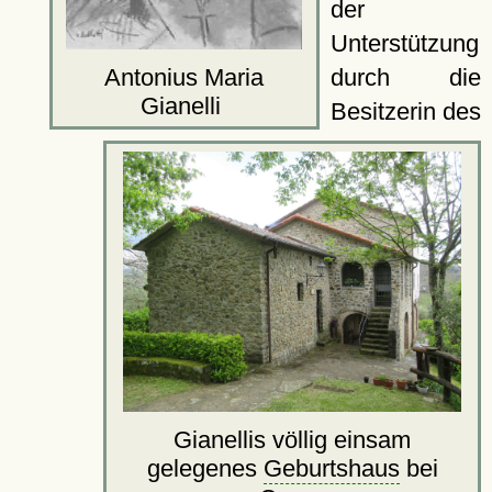
der
Unterstützung
Antonius Maria
durch die
Gianelli
Besitzerin des
Gianellis völlig einsam
gelegenes
Geburtshaus
bei