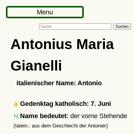
Menu
Suchen
Antonius Maria
Gianelli
italienischer Name: Antonio
Gedenktag katholisch: 7. Juni
Name bedeutet:
der vorne Stehende
(latein.: aus dem Geschlecht der Antonier)