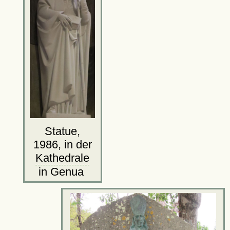
Statue,
1986, in der
Kathedrale
in Genua