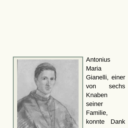
Antonius
Maria
Gianelli, einer
von sechs
Knaben
seiner
Familie,
konnte Dank