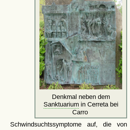
Denkmal neben dem
Sanktuarium
in Cerreta bei
Carro
Schwindsuchtssymptome auf, die von