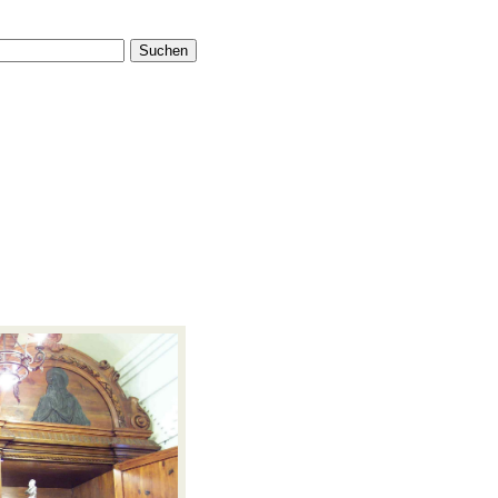
Suchen