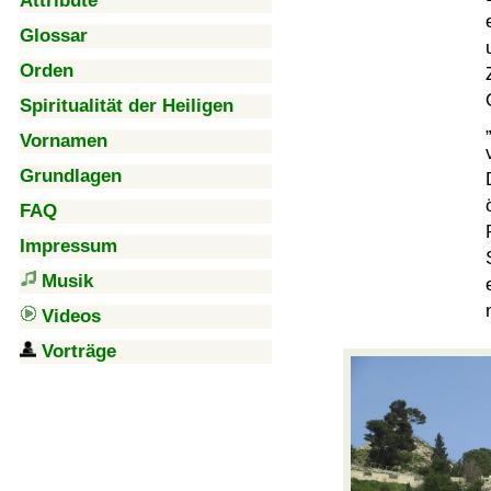
Attribute
Glossar
Orden
Spiritualität der Heiligen
Vornamen
Grundlagen
FAQ
Impressum
Musik
Videos
Vorträge