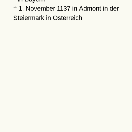
†
1. November 1137
in
Admont
in der
Steiermark in Österreich