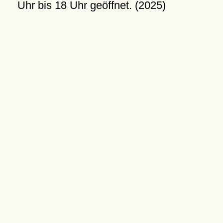
Uhr bis 18 Uhr geöffnet. (2025)