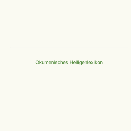
Ökumenisches Heiligenlexikon