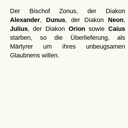
Der Bischof Zonus, der Diakon
Alexander
,
Dunus
, der Diakon
Neon
,
Julius
, der Diakon
Orion
sowie
Caius
starben, so die Überlieferung, als
Märtyrer um ihres unbeugsamen
Glaubnens willen.