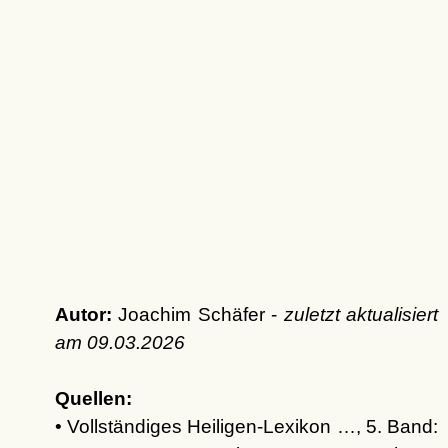
Autor:
Joachim Schäfer -
zuletzt aktualisiert
am
09.03.2026
Quellen:
• Vollständiges Heiligen-Lexikon …, 5. Band: