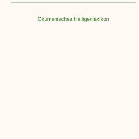
Ökumenisches Heiligenlexikon