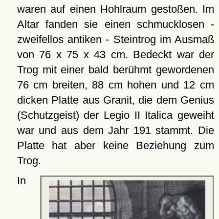
waren auf einen Hohlraum gestoßen. Im
Altar fanden sie einen schmucklosen -
zweifellos antiken - Steintrog im Ausmaß
von 76 x 75 x 43 cm. Bedeckt war der
Trog mit einer bald berühmt gewordenen
76 cm breiten, 88 cm hohen und 12 cm
dicken Platte aus Granit, die dem Genius
(Schutzgeist) der Legio II Italica geweiht
war und aus dem Jahr 191 stammt. Die
Platte hat aber keine Beziehung zum
Trog.
In