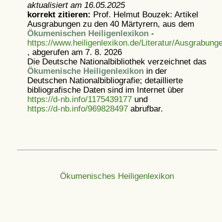
aktualisiert am
16.05.2025
korrekt zitieren:
Prof. Helmut Bouzek: Artikel
Ausgrabungen zu den 40 Märtyrern, aus dem
Ökumenischen Heiligenlexikon
-
https://www.heiligenlexikon.de/Literatur/Ausgrabun
, abgerufen am 7. 8. 2026
Die Deutsche Nationalbibliothek verzeichnet das
Ökumenische Heiligenlexikon
in der
Deutschen Nationalbibliografie; detaillierte
bibliografische Daten sind im Internet über
https://d-nb.info/1175439177
und
https://d-nb.info/969828497
abrufbar.
Ökumenisches Heiligenlexikon