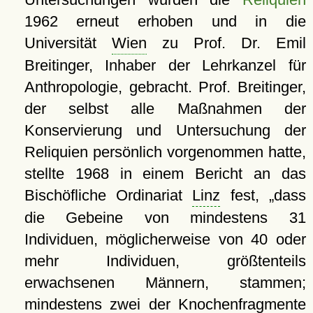
1962 erneut erhoben und in die
Universität
Wien
zu Prof. Dr. Emil
Breitinger, Inhaber der Lehrkanzel für
Anthropologie, gebracht. Prof. Breitinger,
der selbst alle Maßnahmen der
Konservierung und Untersuchung der
Reliquien persönlich vorgenommen hatte,
stellte 1968 in einem Bericht an das
Bischöfliche Ordinariat
Linz
fest,
dass
die Gebeine von mindestens 31
Individuen, möglicherweise von 40 oder
mehr Individuen, größtenteils
erwachsenen Männern, stammen;
mindestens zwei der Knochenfragmente