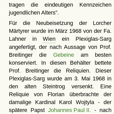
tragen die eindeutigen Kennzeichen
jugendlichen Alters
.
Für die Neubeisetzung der Lorcher
Märtyrer wurde im März 1968 von der Fa.
Lahner in
Wien
ein Plexiglas-Sarg
angefertigt, der nach Aussage von Prof.
Breitinger die
Gebeine
am besten
konserviert. In diesen Behälter bettete
Prof. Breitinger die Reliquien. Dieser
Plexiglas-Sarg wurde am 3. Mai 1968 in
den alten Steintrog versenkt. Eine
Reliquie von Florian überbrachte der
damalige Kardinal Karol Wojtyla - der
spätere Papst
Johannes Paul II.
- nach