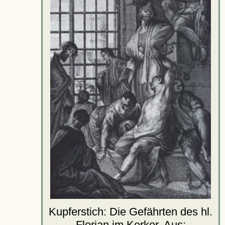
Kupferstich: Die Gefährten des hl.
Florian im Kerker. Aus: