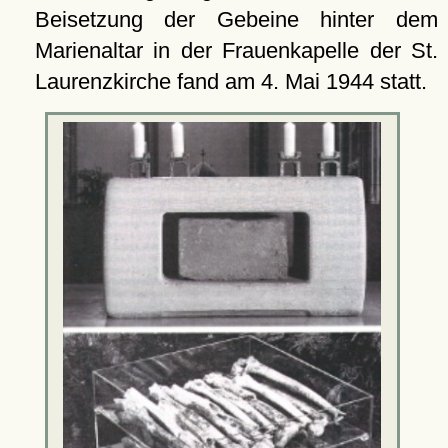
Beisetzung der Gebeine hinter dem
Marienaltar in der Frauenkapelle der St.
Laurenzkirche fand am 4. Mai 1944 statt.