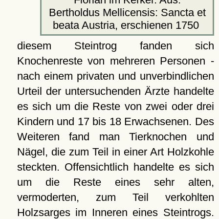
Bertholdus Mellicensis: Sancta et
beata Austria, erschienen 1750
diesem Steintrog fanden sich
Knochenreste von mehreren Personen -
nach einem privaten und unverbindlichen
Urteil der untersuchenden Ärzte handelte
es sich um die Reste von zwei oder drei
Kindern und 17 bis 18 Erwachsenen. Des
Weiteren fand man Tierknochen und
Nägel, die zum Teil in einer Art Holzkohle
steckten. Offensichtlich handelte es sich
um die Reste eines sehr alten,
vermoderten, zum Teil verkohlten
Holzsarges im Inneren eines Steintrogs.