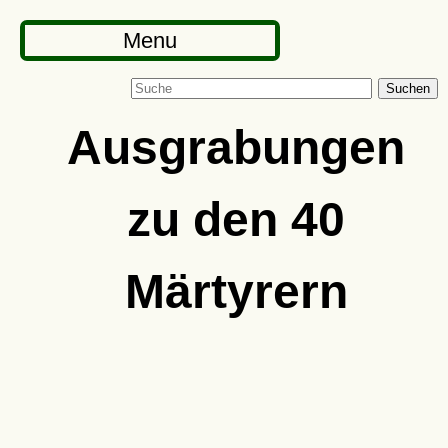
Menu
Suchen
Ausgrabungen
zu den 40
Märtyrern