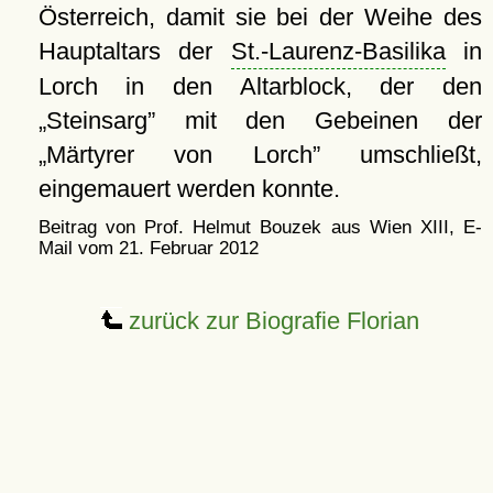
Österreich, damit sie bei der Weihe des
Hauptaltars der
St.-Laurenz-Basilika
in
Lorch in den Altarblock, der den
Steinsarg
mit den Gebeinen der
Märtyrer von Lorch
umschließt,
eingemauert werden konnte.
Beitrag von Prof. Helmut Bouzek aus Wien XIII, E-
Mail vom 21. Februar 2012
zurück zur Biografie Florian