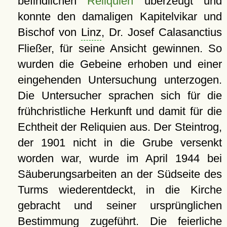
befindlichen
Reliquien
überzeugt und
konnte den damaligen Kapitelvikar und
Bischof von
Linz
, Dr. Josef Calasanctius
Fließer, für seine Ansicht gewinnen. So
wurden die Gebeine erhoben und einer
eingehenden Untersuchung unterzogen.
Die Untersucher sprachen sich für die
frühchristliche Herkunft und damit für die
Echtheit der Reliquien aus. Der Steintrog,
der 1901 nicht in die Grube versenkt
worden war, wurde im April 1944 bei
Säuberungsarbeiten an der Südseite des
Turms wiederentdeckt, in die Kirche
gebracht und seiner ursprünglichen
Bestimmung zugeführt. Die feierliche