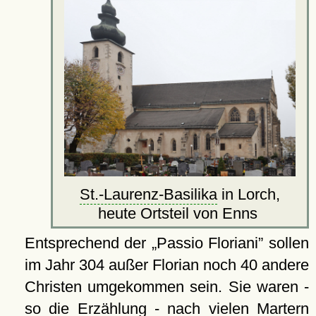
St.-Laurenz-Basilika
in Lorch,
heute Ortsteil von Enns
Entsprechend der
Passio Floriani
sollen
im Jahr 304 außer Florian noch 40 andere
Christen umgekommen sein. Sie waren -
so die Erzählung - nach vielen Martern