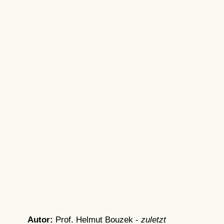
Autor:
Prof. Helmut Bouzek -
zuletzt