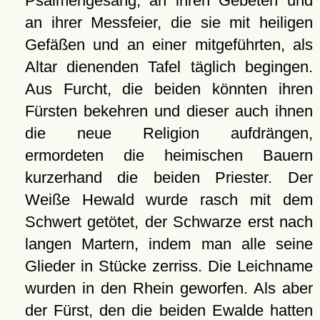
Psalmengesang, an ihren Gebeten und
an ihrer Messfeier, die sie mit heiligen
Gefäßen und an einer mitgeführten, als
Altar dienenden Tafel täglich begingen.
Aus Furcht, die beiden könnten ihren
Fürsten bekehren und dieser auch ihnen
die neue Religion aufdrängen,
ermordeten die heimischen Bauern
kurzerhand die beiden Priester. Der
Weiße Hewald wurde rasch mit dem
Schwert getötet, der Schwarze erst nach
langen Martern, indem man alle seine
Glieder in Stücke zerriss. Die Leichname
wurden in den Rhein geworfen. Als aber
der Fürst, den die beiden Ewalde hatten