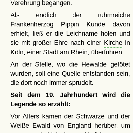
Verehrung begangen.
Als endlich der ruhmreiche
Frankenherzog Pippin Kunde davon
erhielt, ließ er die Leichname holen und
sie mit großer Ehre nach einer
Kirche
in
Köln, einer Stadt am Rhein, überführen.
An der Stelle, wo die Hewalde getötet
wurden, soll eine Quelle entstanden sein,
die dort noch immer sprudelt.
Seit dem 19. Jahrhundert wird die
Legende so erzählt:
Vor Alters kamen der Schwarze und der
Weiße Ewald von England herüber, um