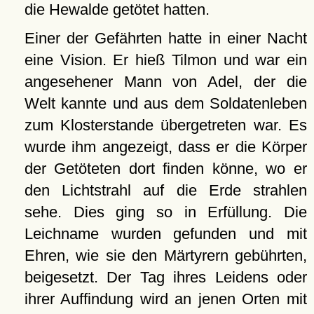
die Hewalde getötet hatten.
Einer der Gefährten hatte in einer Nacht
eine Vision. Er hieß Tilmon und war ein
angesehener Mann von Adel, der die
Welt kannte und aus dem Soldatenleben
zum Klosterstande übergetreten war. Es
wurde ihm angezeigt, dass er die Körper
der Getöteten dort finden könne, wo er
den Lichtstrahl auf die Erde strahlen
sehe. Dies ging so in Erfüllung. Die
Leichname wurden gefunden und mit
Ehren, wie sie den Märtyrern gebührten,
beigesetzt. Der Tag ihres Leidens oder
ihrer Auffindung wird an jenen Orten mit