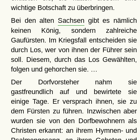
wichtige Botschaft zu überbringen.
Bei den alten
Sachsen
gibt es nämlich
keinen König, sondern zahlreiche
Gaufürsten. Im Kriegsfall entscheiden sie
durch Los, wer von ihnen der Führer sein
soll. Diesem, durch das Los Gewählten,
folgen und gehorchen sie. …
Der Dorfvorsteher nahm sie
gastfreundlich auf und bewirtete sie
einige Tage. Er versprach ihnen, sie zu
dem Fürsten zu führen. Inzwischen aber
wurden sie von den Dorfbewohnern als
Christen erkannt: an ihrem Hymnen- und