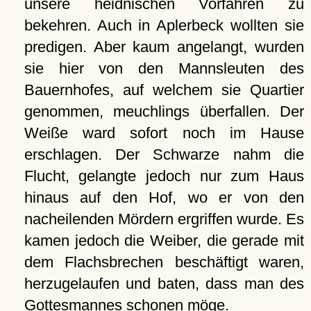
unsere heidnischen Vorfahren zu
bekehren. Auch in Aplerbeck wollten sie
predigen. Aber kaum angelangt, wurden
sie hier von den Mannsleuten des
Bauernhofes, auf welchem sie Quartier
genommen, meuchlings überfallen. Der
Weiße ward sofort noch im Hause
erschlagen. Der Schwarze nahm die
Flucht, gelangte jedoch nur zum Haus
hinaus auf den Hof, wo er von den
nacheilenden Mördern ergriffen wurde. Es
kamen jedoch die Weiber, die gerade mit
dem Flachsbrechen beschäftigt waren,
herzugelaufen und baten, dass man des
Gottesmannes schonen möge.