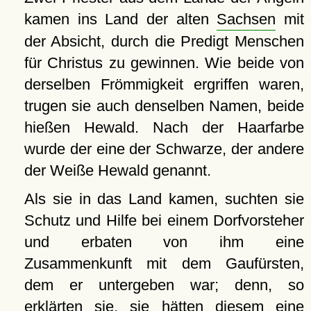
kamen ins Land der alten
Sachsen
mit
der Absicht, durch die Predigt Menschen
für Christus zu gewinnen. Wie beide von
derselben Frömmigkeit ergriffen waren,
trugen sie auch denselben Namen, beide
hießen Hewald. Nach der Haarfarbe
wurde der eine der Schwarze, der andere
der Weiße Hewald genannt.
Als sie in das Land kamen, suchten sie
Schutz und Hilfe bei einem Dorfvorsteher
und erbaten von ihm eine
Zusammenkunft mit dem Gaufürsten,
dem er untergeben war; denn, so
erklärten sie, sie hätten diesem eine