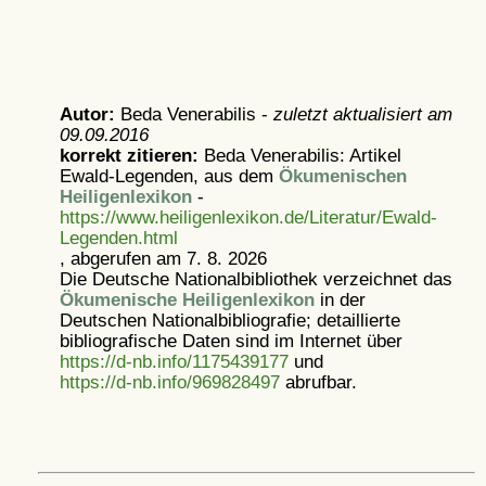
Autor:
Beda Venerabilis -
zuletzt aktualisiert am
09.09.2016
korrekt zitieren:
Beda Venerabilis: Artikel
Ewald-Legenden, aus dem
Ökumenischen
Heiligenlexikon
-
https://www.heiligenlexikon.de/Literatur/Ewald-
Legenden.html
, abgerufen am 7. 8. 2026
Die Deutsche Nationalbibliothek verzeichnet das
Ökumenische Heiligenlexikon
in der
Deutschen Nationalbibliografie; detaillierte
bibliografische Daten sind im Internet über
https://d-nb.info/1175439177
und
https://d-nb.info/969828497
abrufbar.