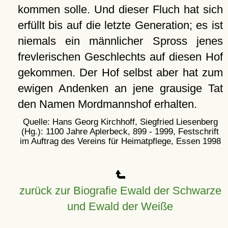
kommen solle. Und dieser Fluch hat sich
erfüllt bis auf die letzte Generation; es ist
niemals ein männlicher Spross jenes
frevlerischen Geschlechts auf diesen Hof
gekommen. Der Hof selbst aber hat zum
ewigen Andenken an jene grausige Tat
den Namen Mordmannshof erhalten.
Quelle: Hans Georg Kirchhoff, Siegfried Liesenberg
(Hg.): 1100 Jahre Aplerbeck, 899 - 1999, Festschrift
im Auftrag des Vereins für Heimatpflege, Essen 1998
zurück zur Biografie Ewald der Schwarze
und Ewald der Weiße