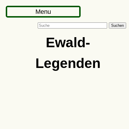
Menu
Suchen
Ewald-
Legenden