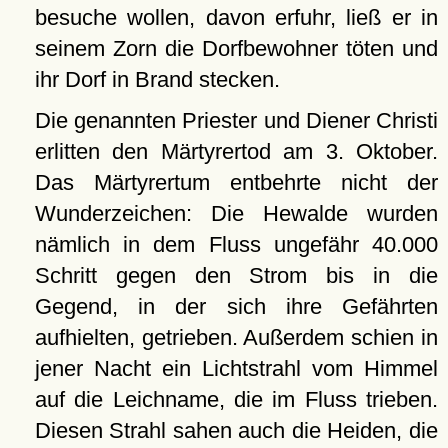
besuche wollen, davon erfuhr, ließ er in
seinem Zorn die Dorfbewohner töten und
ihr Dorf in Brand stecken.
Die genannten Priester und Diener Christi
erlitten den Märtyrertod am 3. Oktober.
Das Märtyrertum entbehrte nicht der
Wunderzeichen: Die Hewalde wurden
nämlich in dem Fluss ungefähr 40.000
Schritt gegen den Strom bis in die
Gegend, in der sich ihre Gefährten
aufhielten, getrieben. Außerdem schien in
jener Nacht ein Lichtstrahl vom Himmel
auf die Leichname, die im Fluss trieben.
Diesen Strahl sahen auch die Heiden, die