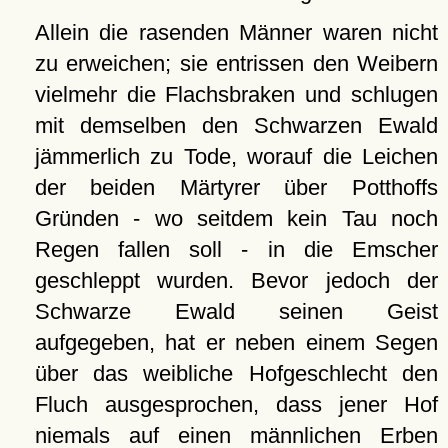
Allein die rasenden Männer waren nicht
zu erweichen; sie entrissen den Weibern
vielmehr die Flachsbraken und schlugen
mit demselben den Schwarzen Ewald
jämmerlich zu Tode, worauf die Leichen
der beiden Märtyrer über Potthoffs
Gründen - wo seitdem kein Tau noch
Regen fallen soll - in die Emscher
geschleppt wurden. Bevor jedoch der
Schwarze Ewald seinen Geist
aufgegeben, hat er neben einem Segen
über das weibliche Hofgeschlecht den
Fluch ausgesprochen, dass jener Hof
niemals auf einen männlichen Erben