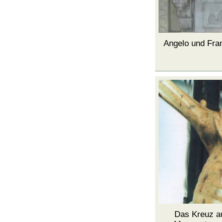
Angelo und Fran
Das Kreuz au