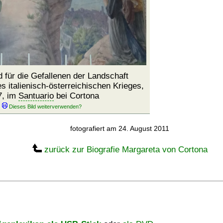
 für die Gefallenen der Landschaft
s italienisch-österreichischen Krieges,
7, im
Santuario
bei Cortona
fotografiert am 24. August 2011
zurück zur Biografie Margareta von Cortona