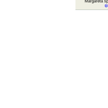
Margareta s