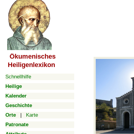
Ökumenisches
Heiligenlexikon
Schnellhilfe
Heilige
Kalender
Geschichte
Orte
|
Karte
Patronate