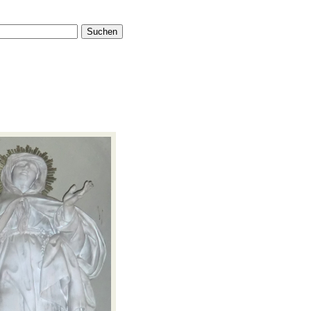
Suchen