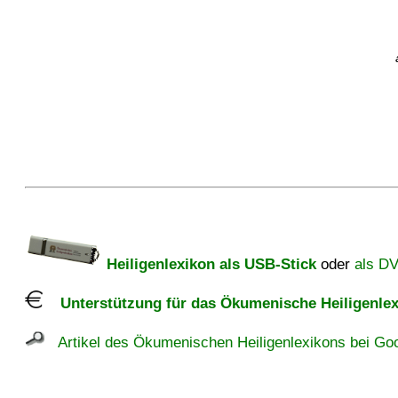
Heiligenlexikon als USB-Stick
oder
als D
Unterstützung für das Ökumenische Heiligenlex
Artikel des Ökumenischen Heiligenlexikons bei Goo