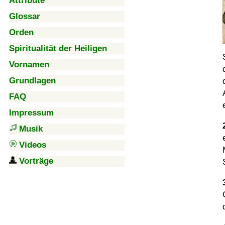
Attribute
Glossar
Orden
Spiritualität der Heiligen
Vornamen
Grundlagen
FAQ
Impressum
Musik
Videos
Vorträge