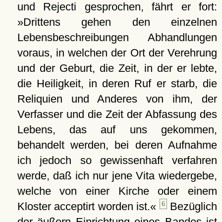
und Rejecti gesprochen, fährt er fort:
»Drittens gehen den einzelnen
Lebensbeschreibungen Abhandlungen
voraus, in welchen der Ort der Verehrung
und der Geburt, die Zeit, in der er lebte,
die Heiligkeit, in deren Ruf er starb, die
Reliquien und Anderes von ihm, der
Verfasser und die Zeit der Abfassung des
Lebens, das auf uns gekommen,
behandelt werden, bei deren Aufnahme
ich jedoch so gewissenhaft verfahren
werde, daß ich nur jene Vita wiedergebe,
welche von einer Kirche oder einem
Kloster acceptirt worden ist.«
6
Bezüglich
der äußern Einrichtung eines Bandes ist