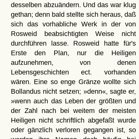
desselben abzuändern. Und das war klug
gethan; denn bald stellte sich heraus, daß
sich das vorhabliche Werk in der von
Rosweid beabsichtigten Weise nicht
durchführen lasse. Rosweid hatte für's
Erste den Plan, nur die Heiligen
aufzunehmen, von denen
Lebensgeschichten ect. vorhanden
wären. Eine so enge Gränze wollte sich
Bollandus nicht setzen; »denn«, sagte er,
»wenn auch das Leben der größten und
der Zahl nach bei weitem der meisten
Heiligen nicht schriftlich abgefaßt wurde
oder gänzlich verloren gegangen ist, so