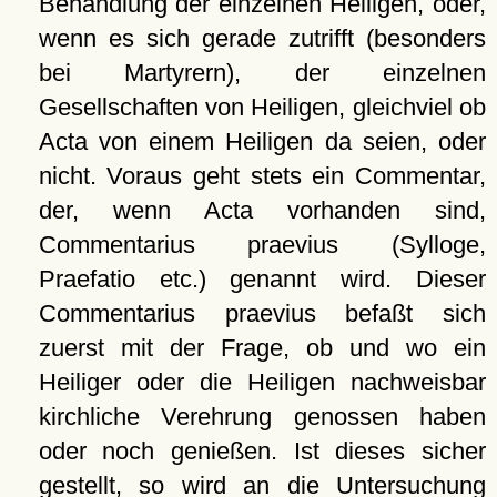
Behandlung der einzelnen Heiligen, oder,
wenn es sich gerade zutrifft (besonders
bei Martyrern), der einzelnen
Gesellschaften von Heiligen, gleichviel ob
Acta von einem Heiligen da seien, oder
nicht. Voraus geht stets ein Commentar,
der, wenn Acta vorhanden sind,
Commentarius praevius (Sylloge,
Praefatio etc.) genannt wird. Dieser
Commentarius praevius befaßt sich
zuerst mit der Frage, ob und wo ein
Heiliger oder die Heiligen nachweisbar
kirchliche Verehrung genossen haben
oder noch genießen. Ist dieses sicher
gestellt, so wird an die Untersuchung