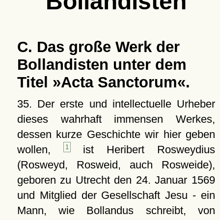
Bollandisten
C. Das große Werk der
Bollandisten unter dem
Titel »Acta Sanctorum«.
35. Der erste und intellectuelle Urheber
dieses wahrhaft immensen Werkes,
dessen kurze Geschichte wir hier geben
wollen,
1
ist Heribert Rosweydius
(Rosweyd, Rosweid, auch Rosweide),
geboren zu Utrecht den 24. Januar 1569
und Mitglied der Gesellschaft Jesu - ein
Mann, wie Bollandus schreibt, von