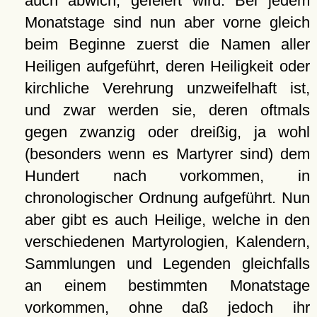
auch abwich, gefeiert wird. Bei jedem
Monatstage sind nun aber vorne gleich
beim Beginne zuerst die Namen aller
Heiligen aufgeführt, deren Heiligkeit oder
kirchliche Verehrung unzweifelhaft ist,
und zwar werden sie, deren oftmals
gegen zwanzig oder dreißig, ja wohl
(besonders wenn es Martyrer sind) dem
Hundert nach vorkommen, in
chronologischer Ordnung aufgeführt. Nun
aber gibt es auch Heilige, welche in den
verschiedenen Martyrologien, Kalendern,
Sammlungen und Legenden gleichfalls
an einem bestimmten Monatstage
vorkommen, ohne daß jedoch ihr