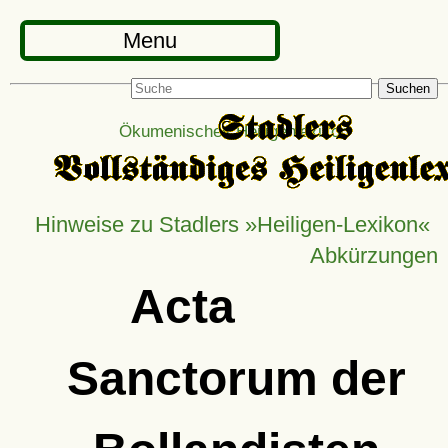
Menu
Suchen
Ökumenisches Heiligenlexikon
Hinweise zu Stadlers »Heiligen-Lexikon«
Abkürzungen
Acta
Sanctorum der