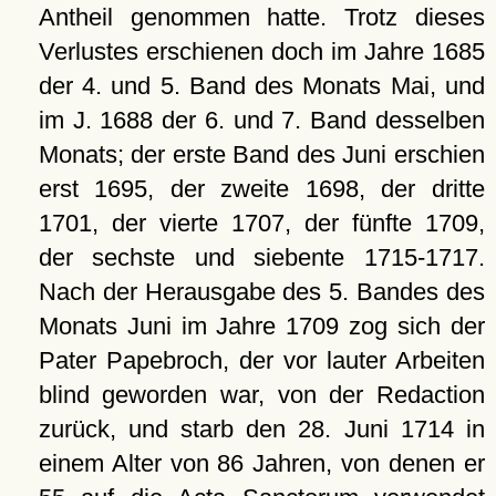
Antheil genommen hatte. Trotz dieses
Verlustes erschienen doch im Jahre 1685
der 4. und 5. Band des Monats Mai, und
im J. 1688 der 6. und 7. Band desselben
Monats; der erste Band des Juni erschien
erst 1695, der zweite 1698, der dritte
1701, der vierte 1707, der fünfte 1709,
der sechste und siebente 1715-1717.
Nach der Herausgabe des 5. Bandes des
Monats Juni im Jahre 1709 zog sich der
Pater Papebroch, der vor lauter Arbeiten
blind geworden war, von der Redaction
zurück, und starb den 28. Juni 1714 in
einem Alter von 86 Jahren, von denen er