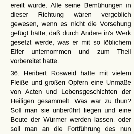
ereilt wurde. Alle seine Bemühungen in
dieser Richtung wären vergeblich
gewesen, wenn es nicht die Vorsehung
gefügt hätte, daß durch Andere in's Werk
gesetzt werde, was er mit so löblichem
Eifer unternommen und zum Theil
vorbereitet hatte.
36. Heribert Rosweid hatte mit vielem
Fleiße und großen Opfern eine Unmaße
von Acten und Lebensgeschichten der
Heiligen gesammelt. Was war zu thun?
Soll man sie unberührt liegen und eine
Beute der Würmer werden lassen, oder
soll man an die Fortführung des nun