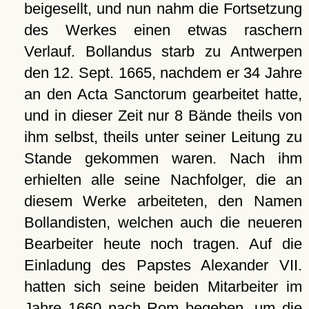
beigesellt, und nun nahm die Fortsetzung
des Werkes einen etwas raschern
Verlauf. Bollandus starb zu Antwerpen
den 12. Sept. 1665, nachdem er 34 Jahre
an den Acta Sanctorum gearbeitet hatte,
und in dieser Zeit nur 8 Bände theils von
ihm selbst, theils unter seiner Leitung zu
Stande gekommen waren. Nach ihm
erhielten alle seine Nachfolger, die an
diesem Werke arbeiteten, den Namen
Bollandisten, welchen auch die neueren
Bearbeiter heute noch tragen. Auf die
Einladung des Papstes Alexander VII.
hatten sich seine beiden Mitarbeiter im
Jahre 1660 nach Rom begeben, um die