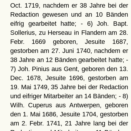
Oct. 1719, nachdem er 38 Jahre bei der
Redaction gewesen und an 10 Bänden
eifrig gearbeitet hatte; - 6) Joh. Bapt.
Sollerius, zu Herseau in Flandern am 28.
Febr. 1669 geboren, Jesuite 1687,
gestorben am 27. Juni 1740, nachdem er
38 Jahre an 12 Bänden gearbeitet hatte; -
7) Joh. Pinius aus Gent, geboren den 13.
Dec. 1678, Jesuite 1696, gestorben am
19. Mai 1749, 35 Jahre bei der Redaction
und eifriger Mitarbeiter an 14 Bänden; - 8)
Wilh. Cuperus aus Antwerpen, geboren
den 1. Mai 1686, Jesuite 1704, gestorben
am 2. Febr. 1741, 21 Jahre lang bei der