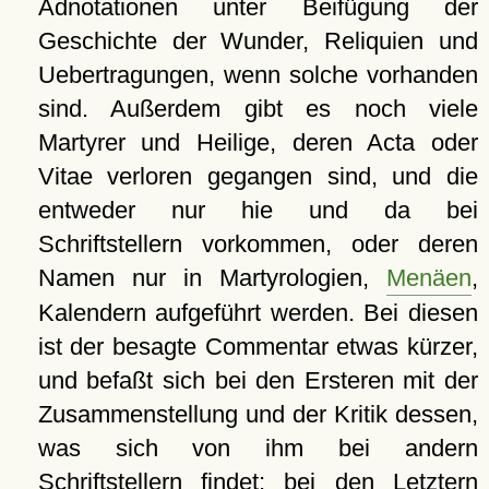
Adnotationen unter Beifügung der
Geschichte der Wunder, Reliquien und
Uebertragungen, wenn solche vorhanden
sind. Außerdem gibt es noch viele
Martyrer und Heilige, deren Acta oder
Vitae verloren gegangen sind, und die
entweder nur hie und da bei
Schriftstellern vorkommen, oder deren
Namen nur in Martyrologien,
Menäen
,
Kalendern aufgeführt werden. Bei diesen
ist der besagte Commentar etwas kürzer,
und befaßt sich bei den Ersteren mit der
Zusammenstellung und der Kritik dessen,
was sich von ihm bei andern
Schriftstellern findet; bei den Letztern