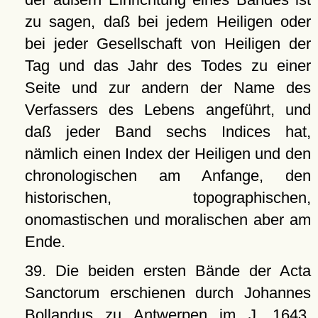
zu sagen, daß bei jedem Heiligen oder
bei jeder Gesellschaft von Heiligen der
Tag und das Jahr des Todes zu einer
Seite und zur andern der Name des
Verfassers des Lebens angeführt, und
daß jeder Band sechs Indices hat,
nämlich einen Index der Heiligen und den
chronologischen am Anfange, den
historischen, topographischen,
onomastischen und moralischen aber am
Ende.
39. Die beiden ersten Bände der Acta
Sanctorum erschienen durch Johannes
Bollandus zu Antwerpen im J. 1643,