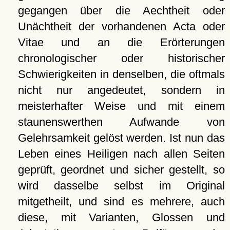
gegangen über die Aechtheit oder
Unächtheit der vorhandenen Acta oder
Vitae und an die Erörterungen
chronologischer oder historischer
Schwierigkeiten in denselben, die oftmals
nicht nur angedeutet, sondern in
meisterhafter Weise und mit einem
staunenswerthen Aufwande von
Gelehrsamkeit gelöst werden. Ist nun das
Leben eines Heiligen nach allen Seiten
geprüft, geordnet und sicher gestellt, so
wird dasselbe selbst im Original
mitgetheilt, und sind es mehrere, auch
diese, mit Varianten, Glossen und