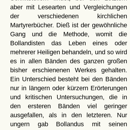
aber mit Lesearten und Vergleichungen
der verschiedenen kirchlichen
Martyrerbücher. Dieß ist der gewöhnliche
Gang und die Methode, womit die
Bollandisten das Leben eines oder
mehrerer Heiligen behandeln, und so wird
es in allen Bänden des ganzen großen
bisher erschienenen Werkes gehalten.
Ein Unterschied besteht bei den Bänden
nur in längern oder kürzern Erörterungen
und kritischen Untersuchungen, die in
den ersteren Bänden viel geringer
ausgefallen, als in den letzteren. Nur
ungern gab Bollandus mit seinen