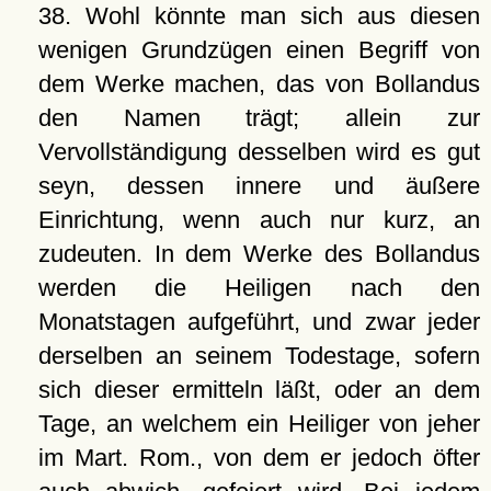
38. Wohl könnte man sich aus diesen
wenigen Grundzügen einen Begriff von
dem Werke machen, das von Bollandus
den Namen trägt; allein zur
Vervollständigung desselben wird es gut
seyn, dessen innere und äußere
Einrichtung, wenn auch nur kurz, an
zudeuten. In dem Werke des Bollandus
werden die Heiligen nach den
Monatstagen aufgeführt, und zwar jeder
derselben an seinem Todestage, sofern
sich dieser ermitteln läßt, oder an dem
Tage, an welchem ein Heiliger von jeher
im Mart. Rom., von dem er jedoch öfter