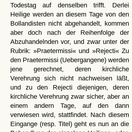
Todestag auf denselben trifft. Derlei
Heilige werden an diesem Tage von den
Bollandisten nicht abgehandelt, kommen
aber doch nach der Reihenfolge der
Abzuhandelnden vor, und zwar unter der
Rubrik: »Praetermissi« und »Rejecti« Zu
den Praetermissi (Uebergangene) werden
jene gerechnet, deren kirchliche
Verehrung sich nicht nachweisen läßt,
und zu den Rejecti diejenigen, deren
kirchliche Verehrung zwar sicher, aber an
einem andern Tage, auf den dann
verwiesen wird, stattfindet. Nach diesem
Eingange (resp. Titel) geht es nun an die