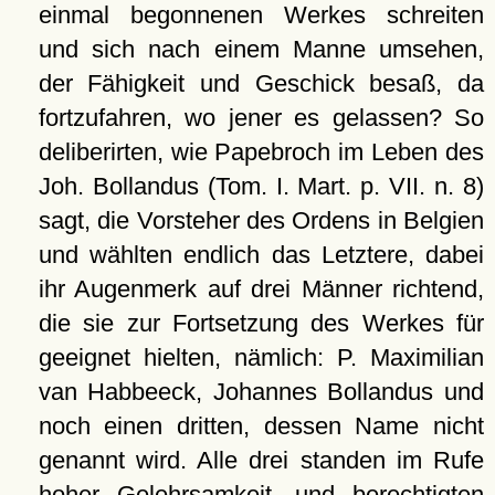
einmal begonnenen Werkes schreiten
und sich nach einem Manne umsehen,
der Fähigkeit und Geschick besaß, da
fortzufahren, wo jener es gelassen? So
deliberirten, wie Papebroch im Leben des
Joh. Bollandus (Tom. I. Mart. p. VII. n. 8)
sagt, die Vorsteher des Ordens in Belgien
und wählten endlich das Letztere, dabei
ihr Augenmerk auf drei Männer richtend,
die sie zur Fortsetzung des Werkes für
geeignet hielten, nämlich: P. Maximilian
van Habbeeck, Johannes Bollandus und
noch einen dritten, dessen Name nicht
genannt wird. Alle drei standen im Rufe
hoher Gelehrsamkeit, und berechtigten