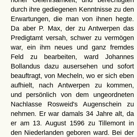
durch ihre gediegenen Kenntnisse zu den
Erwartungen, die man von ihnen hegte.
Da aber P. Max, der zu Antwerpen das
Predigtamt versah, schwer zu vermögen
war, ein ihm neues und ganz fremdes
Feld zu bearbeiten, ward Johannes
Bollandus dazu ausersehen und sofort
beauftragt, von Mecheln, wo er sich eben
aufhielt, nach Antwerpen zu kommen,
und persönlich von dem ungeordneten
Nachlasse Rosweid's Augenschein zu
nehmen. Er war damals 34 Jahre alt, da
er am 13. August 1596 zu Tillemont in
den Niederlanden geboren ward. Bei der