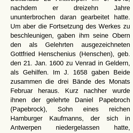
nachdem er dreizehn Jahre
ununterbrochen daran gearbeitet hatte.
Um aber die Fortsetzung des Werkes zu
beschleunigen, gaben ihm seine Obern
den als Gelehrten ausgezeichneten
Gottfried Henschenius (Henschen), geb.
den 21. Jan. 1600 zu Venrad in Geldern,
als Gehilfen. Im J. 1658 gaben Beide
zusammen die drei Bände des Monats
Februar heraus. Kurz nachher wurde
ihnen der gelehrte Daniel Papebroch
(Papebrock), Sohn eines reichen
Hamburger Kaufmanns, der sich in
Antwerpen niedergelassen hatte,