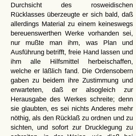
Durchsicht des rosweidischen
Rücklasses überzeugte er sich bald, daß
allerdings Material zu einem keineswegs
bereuenswerthen Werke vorhanden sei,
nur mußte man ihm, was Plan und
Ausführung betrifft, freie Hand lassen und
ihm alle Hilfsmittel herbeischaffen,
welche er läßlich fand. Die Ordensobern
gaben zu beidem ihre Zustimmung und
erwarteten, daß er alsogleich zur
Herausgabe des Werkes schreite; denn
sie glaubten, es sei nichts Anderes mehr
nöthig, als den Rücklaß zu ordnen und zu
sichten, und sofort zur Drucklegung zu