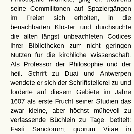
seine Commilitonen auf Spaziergängen
im Freien sich erholten, in die
benachbarten Klöster und durchsuchte
die alten längst unbeachteten Codices
ihrer Bibliotheken zum nicht geringen
Nutzen für die kirchliche Wissenschaft.
Als Professor der Philosophie und der
heil. Schrift zu Duai und Antwerpen
wendete er sich der Schriftstellerei zu und
förderte auf diesem Gebiete im Jahre
1607 als erste Frucht seiner Studien das
zwar kleine, aber höchst mühevoll zu
verfassende Büchlein zu Tage, betitelt:
Fasti Sanctorum, quorum Vitae in