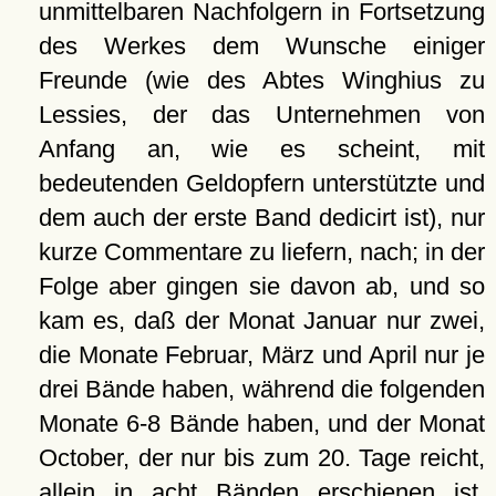
unmittelbaren Nachfolgern in Fortsetzung
des Werkes dem Wunsche einiger
Freunde (wie des Abtes Winghius zu
Lessies, der das Unternehmen von
Anfang an, wie es scheint, mit
bedeutenden Geldopfern unterstützte und
dem auch der erste Band dedicirt ist), nur
kurze Commentare zu liefern, nach; in der
Folge aber gingen sie davon ab, und so
kam es, daß der Monat Januar nur zwei,
die Monate Februar, März und April nur je
drei Bände haben, während die folgenden
Monate 6-8 Bände haben, und der Monat
October, der nur bis zum 20. Tage reicht,
allein in acht Bänden erschienen ist.