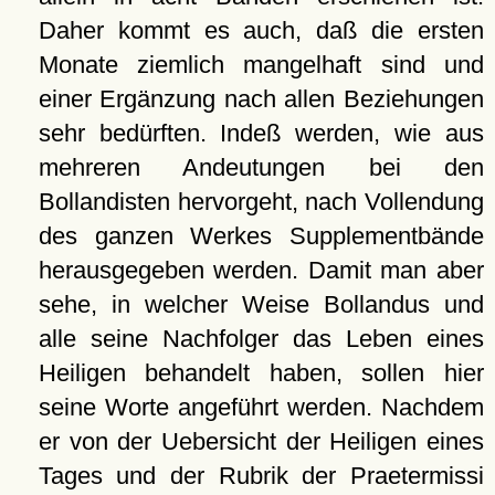
Daher kommt es auch, daß die ersten
Monate ziemlich mangelhaft sind und
einer Ergänzung nach allen Beziehungen
sehr bedürften. Indeß werden, wie aus
mehreren Andeutungen bei den
Bollandisten hervorgeht, nach Vollendung
des ganzen Werkes Supplementbände
herausgegeben werden. Damit man aber
sehe, in welcher Weise Bollandus und
alle seine Nachfolger das Leben eines
Heiligen behandelt haben, sollen hier
seine Worte angeführt werden. Nachdem
er von der Uebersicht der Heiligen eines
Tages und der Rubrik der Praetermissi