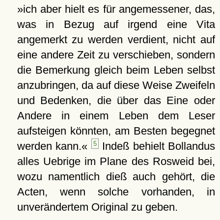
»ich aber hielt es für angemessener, das,
was in Bezug auf irgend eine Vita
angemerkt zu werden verdient, nicht auf
eine andere Zeit zu verschieben, sondern
die Bemerkung gleich beim Leben selbst
anzubringen, da auf diese Weise Zweifeln
und Bedenken, die über das Eine oder
Andere in einem Leben dem Leser
aufsteigen könnten, am Besten begegnet
werden kann.«
5
Indeß behielt Bollandus
alles Uebrige im Plane des Rosweid bei,
wozu namentlich dieß auch gehört, die
Acten, wenn solche vorhanden, in
unverändertem Original zu geben.