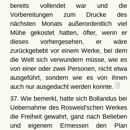
bereits vollendet war und die
Vorbereitungen zum Drucke des
nächsten Monats außerordentlich viel
Mühe gekostet hatten, öfter, wenn er
dieses vorhergesehen, er wäre
zurückgebebt vor einem Werke, bei dem
die Welt sich verwundern müsse, wie es
von einer oder zwei Personen, nicht etwa
ausgeführt, sondern wie es von ihnen
auch nur ausgedacht werden konnte.
3
37. Wie bemerkt, hatte sich Bollandus bei
Uebernahme des Rosweid'schen Werkes
die Freiheit gewahrt, ganz nach Belieben
und eigenem Ermessen den Plan