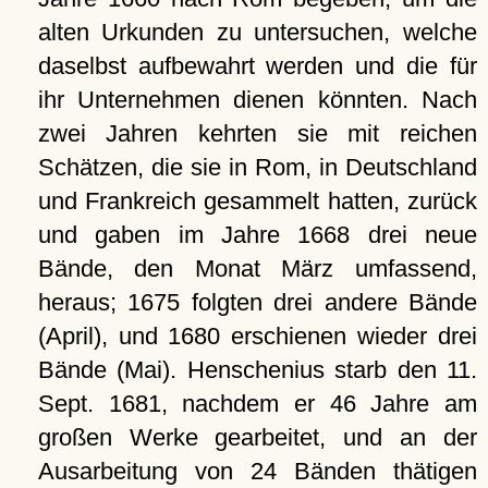
alten Urkunden zu untersuchen, welche
daselbst aufbewahrt werden und die für
ihr Unternehmen dienen könnten. Nach
zwei Jahren kehrten sie mit reichen
Schätzen, die sie in Rom, in Deutschland
und Frankreich gesammelt hatten, zurück
und gaben im Jahre 1668 drei neue
Bände, den Monat März umfassend,
heraus; 1675 folgten drei andere Bände
(April), und 1680 erschienen wieder drei
Bände (Mai). Henschenius starb den 11.
Sept. 1681, nachdem er 46 Jahre am
großen Werke gearbeitet, und an der
Ausarbeitung von 24 Bänden thätigen