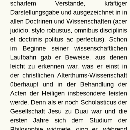
scharfem Verstande, kräftiger
Darstellungsgabe und ausgezeichnet in in
allen Doctrinen und Wissenschaften (acer
judicio, stylo robustus, omnibus disciplinis
et doctrinis politus ac perfectus). Schon
im Beginne seiner wissenschaftlichen
Laufbahn gab er Beweise, aus denen
leicht zu erkennen war, was er einst in
der christlichen Alterthums-Wissenschaft
überhaupt und in der Behandlung der
Acten der Heiligen insbesondere leisten
werde. Denn als er noch Scholasticus der
Gesellschaft Jesu zu Duai war und die
ersten Jahre sich dem Studium der
Philosophie widmete, ging er, während