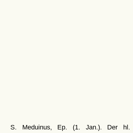
S. Meduinus, Ep. (1. Jan.). Der hl.