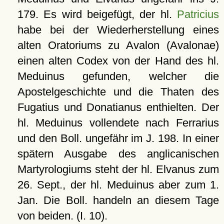
179. Es wird beigefügt, der hl.
Patricius
habe bei der Wiederherstellung eines
alten Oratoriums zu Avalon (Avalonae)
einen alten Codex von der Hand des hl.
Meduinus gefunden, welcher die
Apostelgeschichte und die Thaten des
Fugatius und Donatianus enthielten. Der
hl. Meduinus vollendete nach Ferrarius
und den Boll. ungefähr im J. 198. In einer
spätern Ausgabe des anglicanischen
Martyrologiums steht der hl. Elvanus zum
26. Sept., der hl. Meduinus aber zum 1.
Jan. Die Boll. handeln an diesem Tage
von beiden. (I. 10).