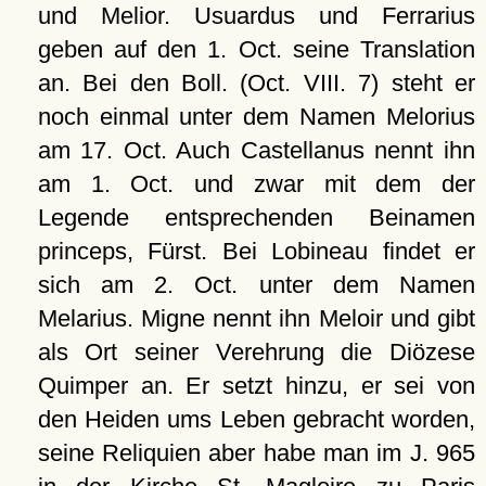
und Melior. Usuardus und Ferrarius
geben auf den 1. Oct. seine Translation
an. Bei den Boll. (Oct. VIII. 7) steht er
noch einmal unter dem Namen Melorius
am 17. Oct. Auch Castellanus nennt ihn
am 1. Oct. und zwar mit dem der
Legende entsprechenden Beinamen
princeps, Fürst. Bei Lobineau findet er
sich am 2. Oct. unter dem Namen
Melarius. Migne nennt ihn Meloir und gibt
als Ort seiner Verehrung die Diözese
Quimper an. Er setzt hinzu, er sei von
den Heiden ums Leben gebracht worden,
seine Reliquien aber habe man im J. 965