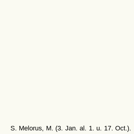
S. Melorus, M. (3. Jan. al. 1. u. 17. Oct.).