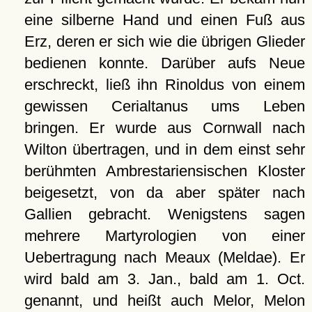
eine silberne Hand und einen Fuß aus
Erz, deren er sich wie die übrigen Glieder
bedienen konnte. Darüber aufs Neue
erschreckt, ließ ihn Rinoldus von einem
gewissen Cerialtanus ums Leben
bringen. Er wurde aus Cornwall nach
Wilton übertragen, und in dem einst sehr
berühmten Ambrestariensischen Kloster
beigesetzt, von da aber später nach
Gallien gebracht. Wenigstens sagen
mehrere Martyrologien von einer
Uebertragung nach Meaux (Meldae). Er
wird bald am 3. Jan., bald am 1. Oct.
genannt, und heißt auch Melor, Melon